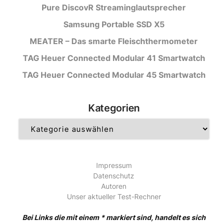
Pure DiscovR Streaminglautsprecher
Samsung Portable SSD X5
MEATER – Das smarte Fleischthermometer
TAG Heuer Connected Modular 41 Smartwatch
TAG Heuer Connected Modular 45 Smartwatch
Kategorien
Kategorien
Impressum
Datenschutz
Autoren
Unser aktueller Test-Rechner
Bei Links die mit einem * markiert sind, handelt es sich