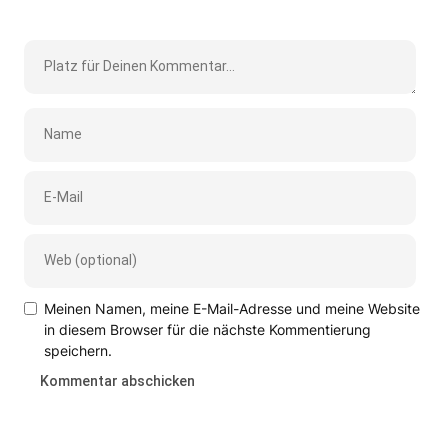
Meinen Namen, meine E-Mail-Adresse und meine Website
in diesem Browser für die nächste Kommentierung
speichern.