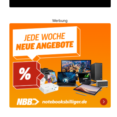
Werbung