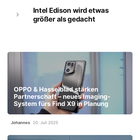
Intel Edison wird etwas
größer als gedacht
OPPO & Hasselblad stärken
Partnerschaft – neues Imaging-
System fürs Find X9 in Planung
Johannes
20. Juli 2025