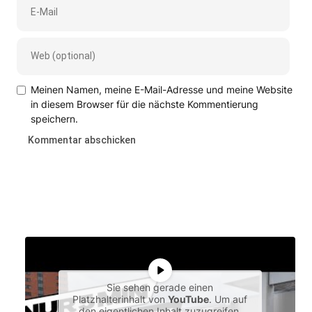
Meinen Namen, meine E-Mail-Adresse und meine Website
in diesem Browser für die nächste Kommentierung
speichern.
Sie sehen gerade einen
Platzhalterinhalt von
YouTube
. Um auf
den eigentlichen Inhalt zuzugreifen,