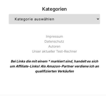
Kategorien
Kategorien
Impressum
Datenschutz
Autoren
Unser aktueller Test-Rechner
Bei Links die mit einem * markiert sind, handelt es sich
um Affiliate-Links! Als Amazon-Partner verdiene ich an
qualifizierten Verkäufen