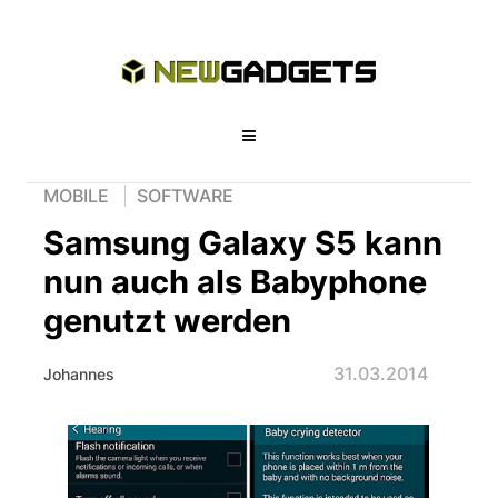
MOBILE
SOFTWARE
Samsung Galaxy S5 kann
nun auch als Babyphone
genutzt werden
31.03.2014
Johannes