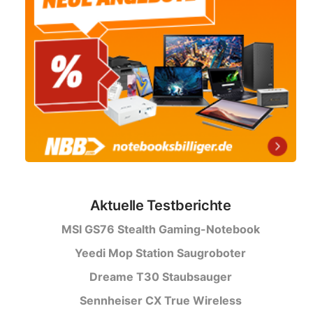
Aktuelle Testberichte
MSI GS76 Stealth Gaming-Notebook
Yeedi Mop Station Saugroboter
Dreame T30 Staubsauger
Sennheiser CX True Wireless