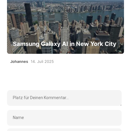
Samsung Galaxy AI in New York City
Johannes
14. Juli 2025