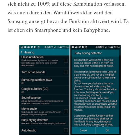
sich nicht zu 100% auf diese Kombination verlassen,
was auch durch den Warnhinweis klar wird den
Samsung anzeigt bevor die Funktion aktiviert wird. Es
ist eben ein Smartphone und kein Babyphone.