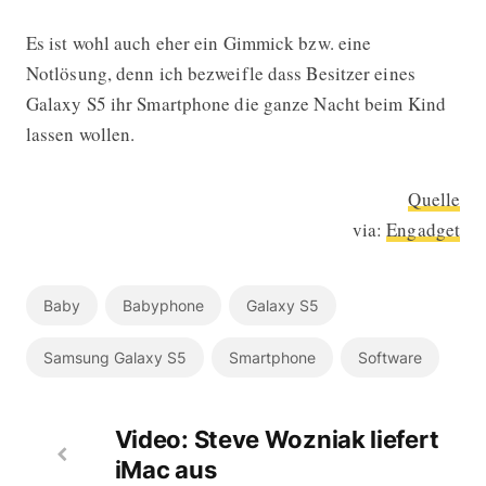
Es ist wohl auch eher ein Gimmick bzw. eine
Notlösung, denn ich bezweifle dass Besitzer eines
Galaxy S5 ihr Smartphone die ganze Nacht beim Kind
lassen wollen.
Quelle
via:
Engadget
Baby
Babyphone
Galaxy S5
Samsung Galaxy S5
Smartphone
Software
Video: Steve Wozniak liefert
iMac aus