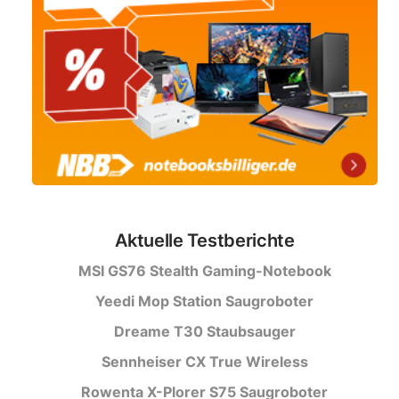
Aktuelle Testberichte
MSI GS76 Stealth Gaming-Notebook
Yeedi Mop Station Saugroboter
Dreame T30 Staubsauger
Sennheiser CX True Wireless
Rowenta X-Plorer S75 Saugroboter