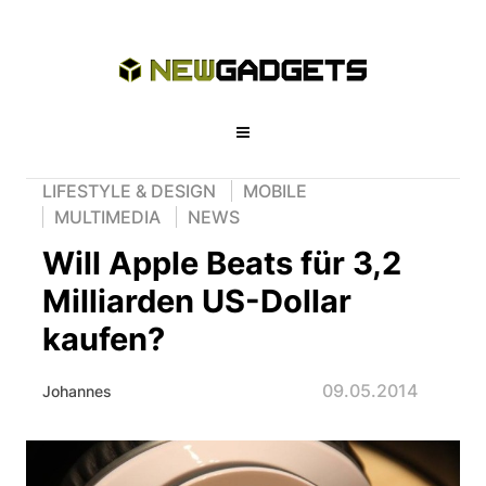
LIFESTYLE & DESIGN
MOBILE
MULTIMEDIA
NEWS
Will Apple Beats für 3,2
Milliarden US-Dollar
kaufen?
09.05.2014
Johannes