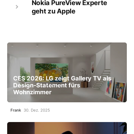
Nokia PureView Experte
geht zu Apple
CES 2026: LG zeigt Gallery TV als
Design-Statement fürs
Wohnzimmer
Frank
30. Dez. 2025