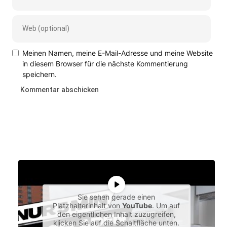
Meinen Namen, meine E-Mail-Adresse und meine Website
in diesem Browser für die nächste Kommentierung
speichern.
Sie sehen gerade einen
Platzhalterinhalt von
YouTube
. Um auf
den eigentlichen Inhalt zuzugreifen,
klicken Sie auf die Schaltfläche unten.