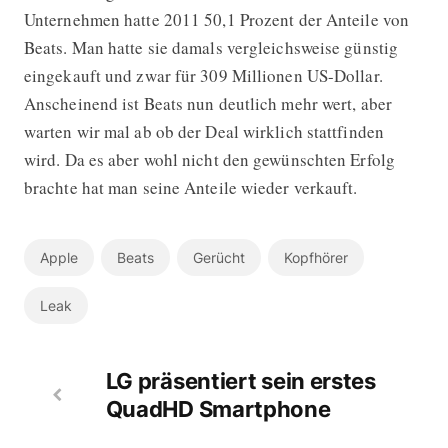
Unternehmen hatte 2011 50,1 Prozent der Anteile von
Beats. Man hatte sie damals vergleichsweise günstig
eingekauft und zwar für 309 Millionen US-Dollar.
Anscheinend ist Beats nun deutlich mehr wert, aber
warten wir mal ab ob der Deal wirklich stattfinden
wird. Da es aber wohl nicht den gewünschten Erfolg
brachte hat man seine Anteile wieder verkauft.
Apple
Beats
Gerücht
Kopfhörer
Leak
LG präsentiert sein erstes
QuadHD Smartphone