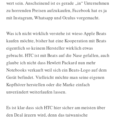
wert sein. Anscheinend ist es gerade „in“ Unternehmen
zu horrenden Preisen aufzukaufen, Facebook hat es ja
mit Instagram, Whatsapp und Oculus vorgemacht.
Was ich nicht wirklich verstehe ist wieso Apple Beats
kaufen möchte, bisher hat eine Kooperation mit Beats
eigentlich so keinem Hersteller wirklich etwas
gebracht. HTC ist mit Beats auf die Nase gefallen, auch
glaube ich nicht dass Hewlett Packard nun mehr
Notebooks verkauft weil sich ein Beats-Logo auf dem
Gerät befindet. Vielleicht möchte man seine eigenen
Kopfhörer herstellen oder die Marke einfach
unverändert weiterlaufen lassen.
Es ist klar dass sich HTC hier sicher am meisten über
den Deal ärgern wird, denn das taiwanische