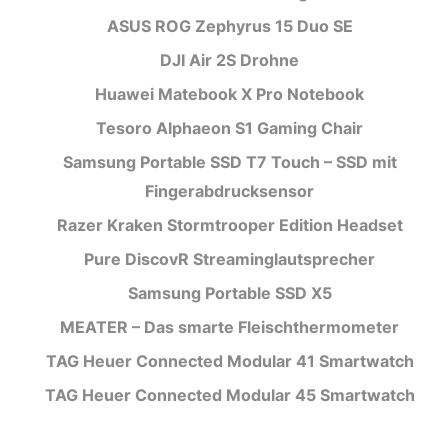
ASUS ROG Zephyrus 15 Duo SE
DJI Air 2S Drohne
Huawei Matebook X Pro Notebook
Tesoro Alphaeon S1 Gaming Chair
Samsung Portable SSD T7 Touch – SSD mit
Fingerabdrucksensor
Razer Kraken Stormtrooper Edition Headset
Pure DiscovR Streaminglautsprecher
Samsung Portable SSD X5
MEATER – Das smarte Fleischthermometer
TAG Heuer Connected Modular 41 Smartwatch
TAG Heuer Connected Modular 45 Smartwatch