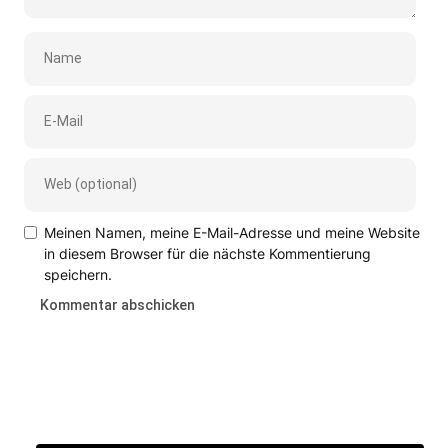
Meinen Namen, meine E-Mail-Adresse und meine Website
in diesem Browser für die nächste Kommentierung
speichern.