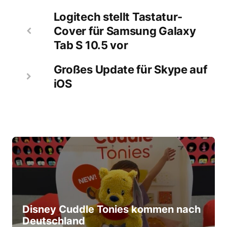
Logitech stellt Tastatur-
Cover für Samsung Galaxy
Tab S 10.5 vor
Großes Update für Skype auf
iOS
Disney Cuddle Tonies kommen nach
Deutschland