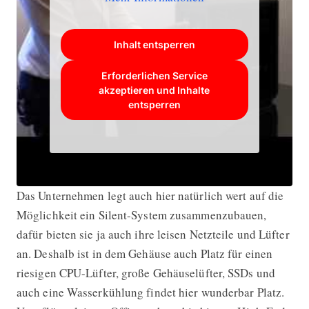
Inhalt entsperren
Erforderlichen Service
akzeptieren und Inhalte
entsperren
Das Unternehmen legt auch hier natürlich wert auf die
Möglichkeit ein Silent-System zusammenzubauen,
dafür bieten sie ja auch ihre leisen Netzteile und Lüfter
an. Deshalb ist in dem Gehäuse auch Platz für einen
riesigen CPU-Lüfter, große Gehäuselüfter, SSDs und
auch eine Wasserkühlung findet hier wunderbar Platz.