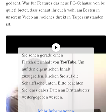
gedacht. Was für Features das neue PC-Gehäuse von be
quiet! bietet, dass schaut ihr euch wohl am Besten in
unserem Video an, welches direkt in Taipei entstanden
ist.
Sie sehen gerade einen
YouTube
Platzhalterinhalt von
. Um
auf den eigentlichen Inhalt
zuzugreifen, klicken Sie auf die
Schaltfläche unten. Bitte beachten
Sie, dass dabei Daten an Drittanbieter
weitergegeben werden.
Mehr Informationen