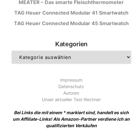
MEATER – Das smarte Fleischthermometer
TAG Heuer Connected Modular 41 Smartwatch
TAG Heuer Connected Modular 45 Smartwatch
Kategorien
Kategorien
Impressum
Datenschutz
Autoren
Unser aktueller Test-Rechner
Bei Links die mit einem * markiert sind, handelt es sich
um Affiliate-Links! Als Amazon-Partner verdiene ich an
qualifizierten Verkäufen