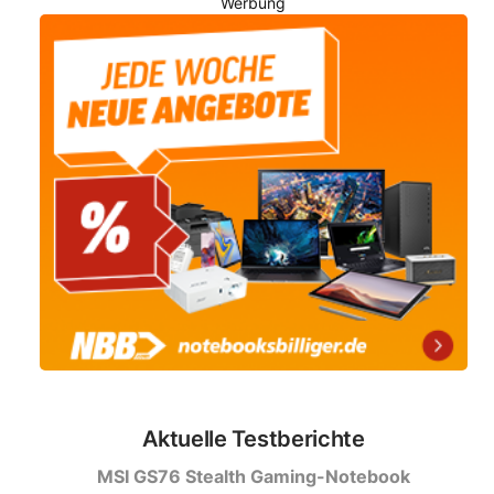
Werbung
Aktuelle Testberichte
MSI GS76 Stealth Gaming-Notebook