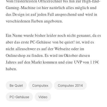
Vom flüsterleisten Officerechner bis hin zur High-End-
Gaming-Machine ist hier natürlich alles möglich und
das Design ist auf jeden Fall ansprechend und wird in
verschiedenen Farben angeboten.
Ein Name wurde bisher leider noch nicht genannt, da es
aber das erste PC-Gehäuse von be quiet! ist, wird es
nicht allzuschwer es auf der Webseite oder im
Onlineshop zu finden. Es wird im Oktober diesen
Jahres auf den Markt kommen und eine UVP von 119€
haben.
Be Quiet
Computex
Computex 2014
PC-Gehäuse
Video