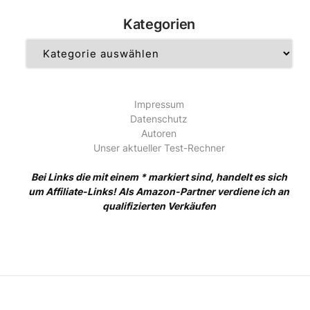
Kategorien
Kategorien
Impressum
Datenschutz
Autoren
Unser aktueller Test-Rechner
Bei Links die mit einem * markiert sind, handelt es sich
um Affiliate-Links! Als Amazon-Partner verdiene ich an
qualifizierten Verkäufen