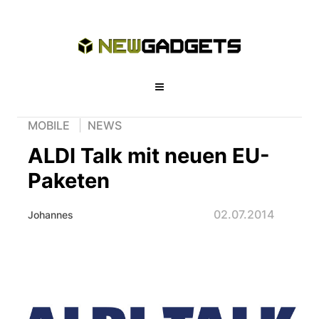
MOBILE
NEWS
ALDI Talk mit neuen EU-
Paketen
02.07.2014
Johannes