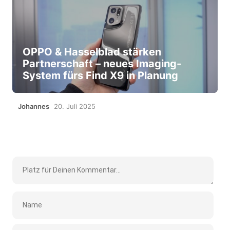
OPPO & Hasselblad stärken
Partnerschaft – neues Imaging-
System fürs Find X9 in Planung
Johannes
20. Juli 2025