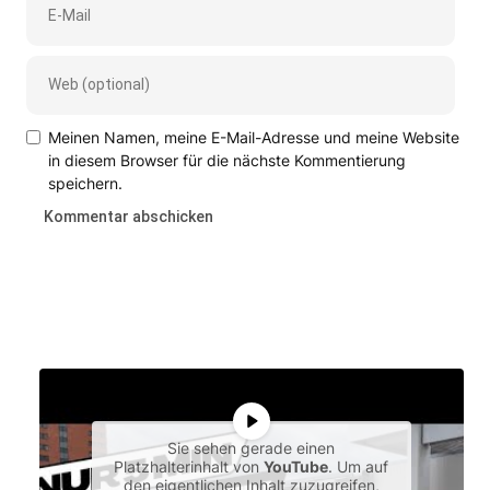
Meinen Namen, meine E-Mail-Adresse und meine Website
in diesem Browser für die nächste Kommentierung
speichern.
Sie sehen gerade einen
Platzhalterinhalt von
YouTube
. Um auf
den eigentlichen Inhalt zuzugreifen,