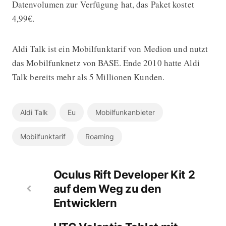
Datenvolumen zur Verfügung hat, das Paket kostet
4,99€.
Aldi Talk ist ein Mobilfunktarif von Medion und nutzt
das Mobilfunknetz von BASE. Ende 2010 hatte Aldi
Talk bereits mehr als 5 Millionen Kunden.
Aldi Talk
Eu
Mobilfunkanbieter
Mobilfunktarif
Roaming
Oculus Rift Developer Kit 2
auf dem Weg zu den
Entwicklern