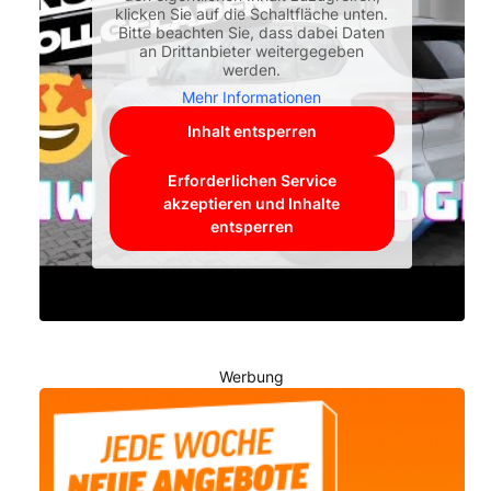
klicken Sie auf die Schaltfläche unten.
Bitte beachten Sie, dass dabei Daten
an Drittanbieter weitergegeben
werden.
Mehr Informationen
Inhalt entsperren
Erforderlichen Service
akzeptieren und Inhalte
entsperren
Werbung