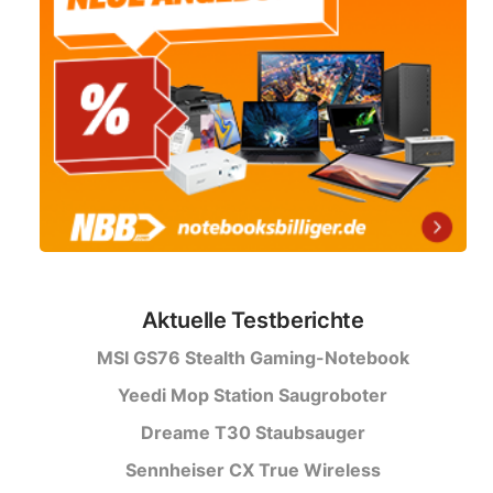
Aktuelle Testberichte
MSI GS76 Stealth Gaming-Notebook
Yeedi Mop Station Saugroboter
Dreame T30 Staubsauger
Sennheiser CX True Wireless