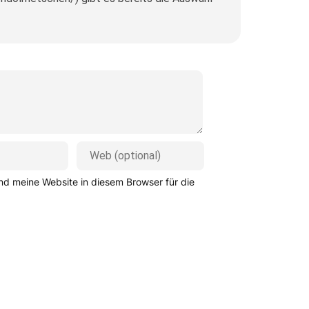
d meine Website in diesem Browser für die