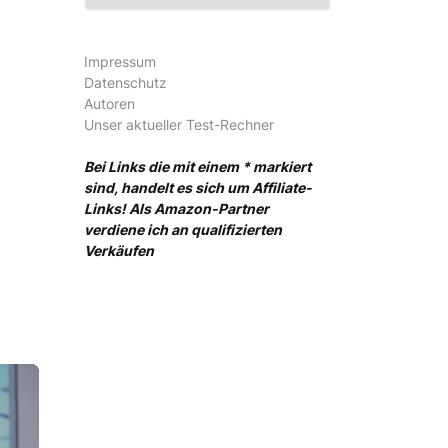
Impressum
Datenschutz
Autoren
Unser aktueller Test-Rechner
Bei Links die mit einem * markiert
sind, handelt es sich um Affiliate-
Links! Als Amazon-Partner
verdiene ich an qualifizierten
Verkäufen