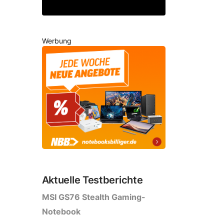
Werbung
Aktuelle Testberichte
MSI GS76 Stealth Gaming-
Notebook