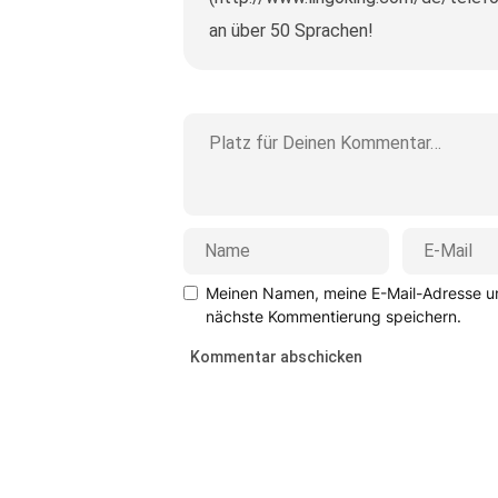
an über 50 Sprachen!
Meinen Namen, meine E-Mail-Adresse un
nächste Kommentierung speichern.