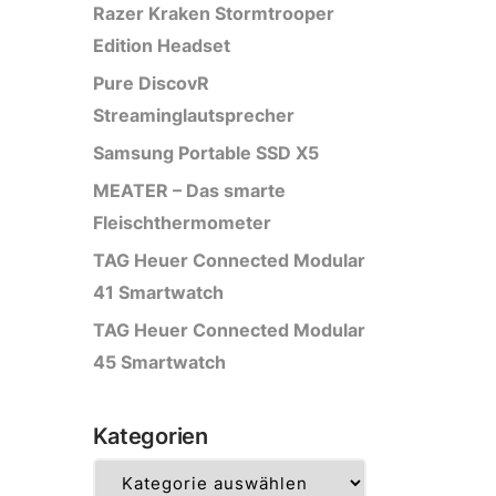
Razer Kraken Stormtrooper
Edition Headset
Pure DiscovR
Streaminglautsprecher
Samsung Portable SSD X5
MEATER – Das smarte
Fleischthermometer
TAG Heuer Connected Modular
41 Smartwatch
TAG Heuer Connected Modular
45 Smartwatch
Kategorien
Kategorien