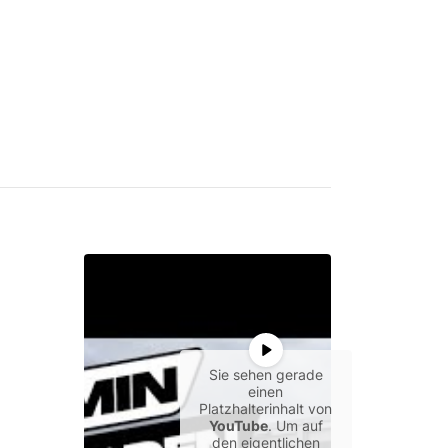
Sie sehen gerade
einen
Platzhalterinhalt von
YouTube
. Um auf
den eigentlichen