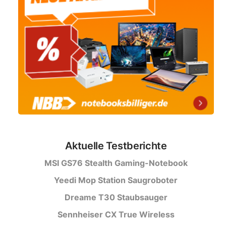
Aktuelle Testberichte
MSI GS76 Stealth Gaming-Notebook
Yeedi Mop Station Saugroboter
Dreame T30 Staubsauger
Sennheiser CX True Wireless