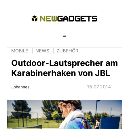
MOBILE
NEWS
ZUBEHÖR
Outdoor-Lautsprecher am
Karabinerhaken von JBL
15.07.2014
Johannes