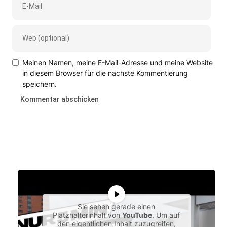
Meinen Namen, meine E-Mail-Adresse und meine Website
in diesem Browser für die nächste Kommentierung
speichern.
Sie sehen gerade einen
Platzhalterinhalt von
YouTube
. Um auf
den eigentlichen Inhalt zuzugreifen,