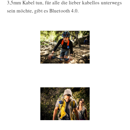
3,5mm Kabel tun, für alle die lieber kabellos unterwegs
sein möchte, gibt es Bluetooth 4.0.