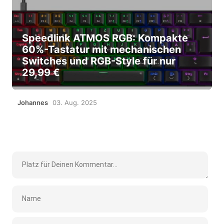
Speedlink ATMOS RGB: Kompakte
60%-Tastatur mit mechanischen
Switches und RGB-Style für nur
29,99 €
Johannes
03. Aug. 2025