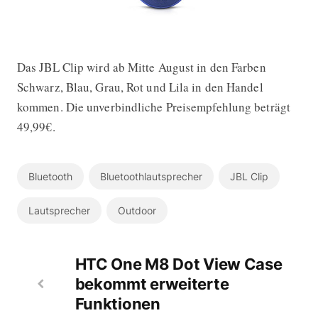
Das JBL Clip wird ab Mitte August in den Farben
Schwarz, Blau, Grau, Rot und Lila in den Handel
kommen. Die unverbindliche Preisempfehlung beträgt
49,99€.
Bluetooth
Bluetoothlautsprecher
JBL Clip
Lautsprecher
Outdoor
HTC One M8 Dot View Case
bekommt erweiterte
Funktionen