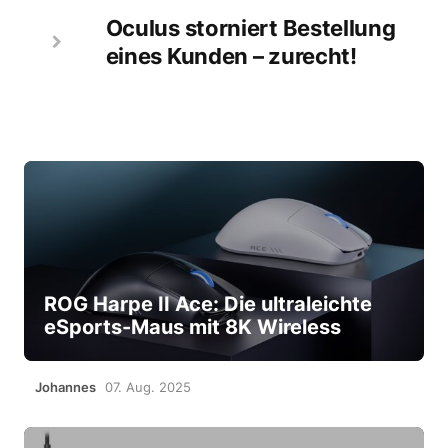
Oculus storniert Bestellung
eines Kunden – zurecht!
ROG Harpe II Ace: Die ultraleichte
eSports-Maus mit 8K Wireless
Johannes
07. Aug. 2025