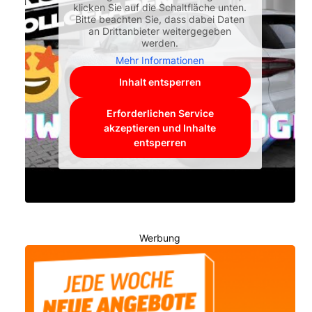
klicken Sie auf die Schaltfläche unten.
Bitte beachten Sie, dass dabei Daten
an Drittanbieter weitergegeben
werden.
Mehr Informationen
Inhalt entsperren
Erforderlichen Service
akzeptieren und Inhalte
entsperren
Werbung