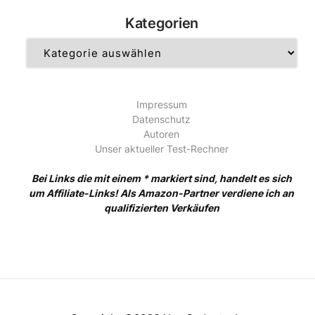
Kategorien
Kategorien
Impressum
Datenschutz
Autoren
Unser aktueller Test-Rechner
Bei Links die mit einem * markiert sind, handelt es sich
um Affiliate-Links! Als Amazon-Partner verdiene ich an
qualifizierten Verkäufen