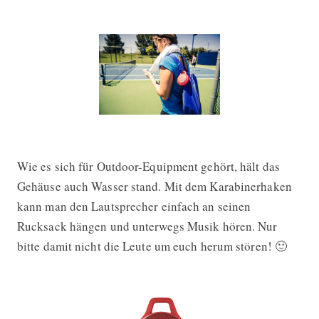
Wie es sich für Outdoor-Equipment gehört, hält das
Gehäuse auch Wasser stand. Mit dem Karabinerhaken
kann man den Lautsprecher einfach an seinen
Rucksack hängen und unterwegs Musik hören. Nur
bitte damit nicht die Leute um euch herum stören! 🙂