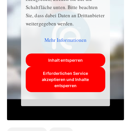
Schaltfläche unten. Bitte beachten
Sie, dass dabei Daten an Drittanbieter
weitergegeben werden.
Mehr Informationen
Inhalt entsperren
Erforderlichen Service
akzeptieren und Inhalte
entsperren