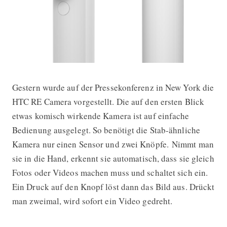
Gestern wurde auf der Pressekonferenz in New York die
HTC RE Camera vorgestellt
HTC RE Camera vorgestellt. Die auf den ersten Blick
etwas komisch wirkende Kamera ist auf einfache
Bedienung ausgelegt. So benötigt die Stab-ähnliche
Kamera nur einen Sensor und zwei Knöpfe.
Nimmt man
sie in die Hand, erkennt sie automatisch, dass sie gleich
Fotos oder Videos machen muss und schaltet sich ein.
Ein Druck auf den Knopf löst dann das Bild aus. Drückt
man zweimal, wird sofort ein Video gedreht.