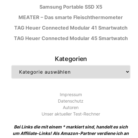
Samsung Portable SSD X5
MEATER – Das smarte Fleischthermometer
TAG Heuer Connected Modular 41 Smartwatch
TAG Heuer Connected Modular 45 Smartwatch
Kategorien
Kategorien
Impressum
Datenschutz
Autoren
Unser aktueller Test-Rechner
Bei Links die mit einem * markiert sind, handelt es sich
um Affiliate-Links! Als Amazon-Partner verdiene ich an