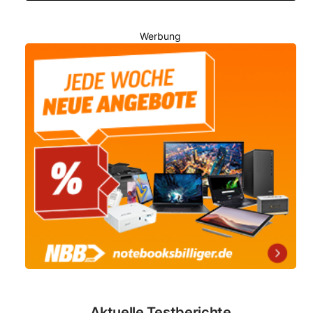
Werbung
Aktuelle Testberichte