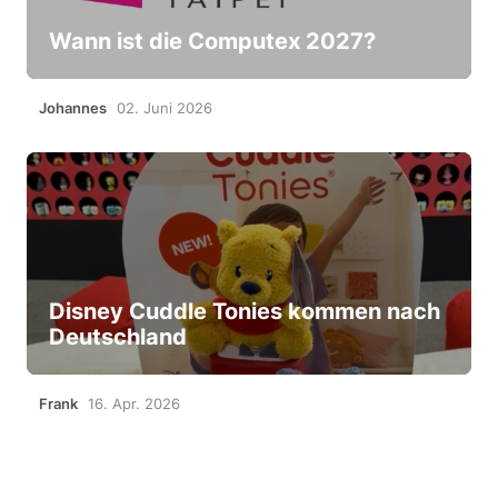
Wann ist die Computex 2027?
Johannes
02. Juni 2026
Disney Cuddle Tonies kommen nach
Deutschland
Frank
16. Apr. 2026