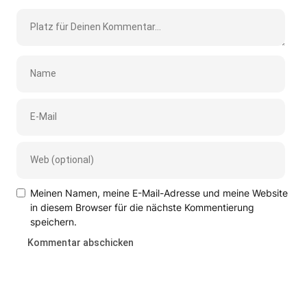
Meinen Namen, meine E-Mail-Adresse und meine Website
in diesem Browser für die nächste Kommentierung
speichern.