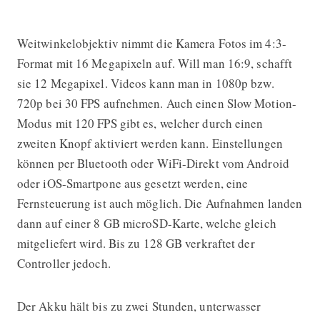
Weitwinkelobjektiv nimmt die Kamera Fotos im 4:3-
Format mit 16 Megapixeln auf. Will man 16:9, schafft
sie 12 Megapixel. Videos kann man in 1080p bzw.
720p bei 30 FPS aufnehmen. Auch einen Slow Motion-
Modus mit 120 FPS gibt es, welcher durch einen
zweiten Knopf aktiviert werden kann. Einstellungen
können per Bluetooth oder WiFi-Direkt vom Android
oder iOS-Smartpone aus gesetzt werden, eine
Fernsteuerung ist auch möglich. Die Aufnahmen landen
dann auf einer 8 GB microSD-Karte, welche gleich
mitgeliefert wird. Bis zu 128 GB verkraftet der
Controller jedoch.
Der Akku hält bis zu zwei Stunden, unterwasser