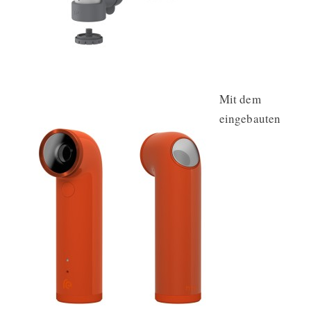
Mit dem
eingebauten