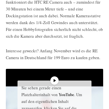
funktioniert die HTC RE Camera auch – zumindest für
30 Minuten bei einem Meter tiefe – und eine
Dockingstation ist auch dabei. Normale Kamerastative
werden dank des 1/4-Zoll Gewindes auch unterstützt.
Für einen Hobbyfotografen sicherlich nicht schlecht, ob
sich die Kamera aber durchsetzt, ist fraglich.
Interesse geweckt? Anfang November wird es die RE
Camera in Deutschland für 199 Euro zu kaufen geben.
Sie sehen gerade einen
YouTube
Platzhalterinhalt von
. Um
auf den eigentlichen Inhalt
zuzugreifen, klicken Sie auf die