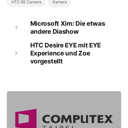
HTC RE Camera
Kamera
Microsoft Xim: Die etwas
andere Diashow
HTC Desire EYE mit EYE
Experience und Zoe
vorgestellt