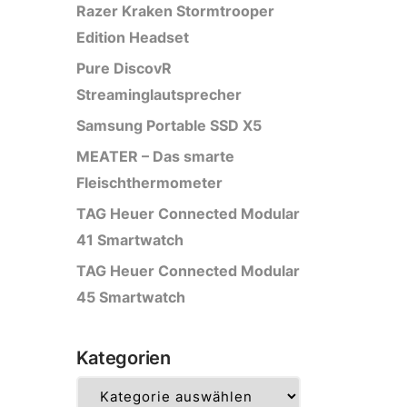
Razer Kraken Stormtrooper
Edition Headset
Pure DiscovR
Streaminglautsprecher
Samsung Portable SSD X5
MEATER – Das smarte
Fleischthermometer
TAG Heuer Connected Modular
41 Smartwatch
TAG Heuer Connected Modular
45 Smartwatch
Kategorien
Kategorien