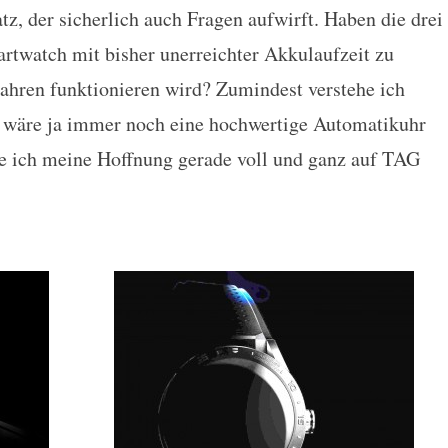
tz, der sicherlich auch Fragen aufwirft. Haben die drei
rtwatch mit bisher unerreichter Akkulaufzeit zu
Jahren funktionieren wird? Zumindest verstehe ich
 wäre ja immer noch eine hochwertige Automatikuhr
ze ich meine Hoffnung gerade voll und ganz auf TAG