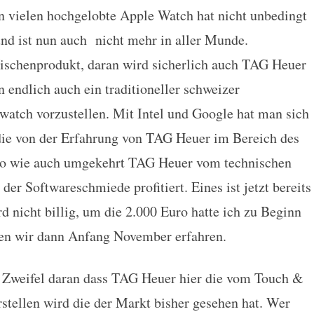
 vielen hochgelobte Apple Watch hat nicht unbedingt
nd ist nun auch nicht mehr in aller Munde.
ischenprodukt, daran wird sicherlich auch TAG Heuer
n endlich auch ein traditioneller schweizer
watch vorzustellen. Mit Intel und Google hat man sich
 die von der Erfahrung von TAG Heuer im Bereich des
 so wie auch umgekehrt TAG Heuer vom technischen
er Softwareschmiede profitiert. Eines ist jetzt bereits
 nicht billig, um die 2.000 Euro hatte ich zu Beginn
rden wir dann Anfang November erfahren.
in Zweifel daran dass TAG Heuer hier die vom Touch &
stellen wird die der Markt bisher gesehen hat. Wer