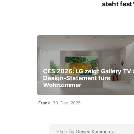
steht fest
CES 2026: LG zeigt Gallery TV 
Design-Statement fürs
Wohnzimmer
Frank
30. Dez. 2025