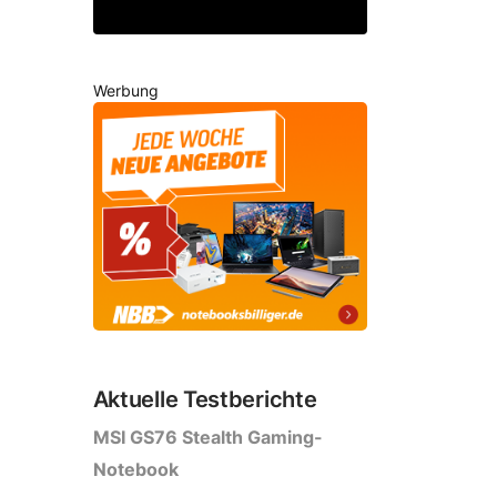
Werbung
Aktuelle Testberichte
MSI GS76 Stealth Gaming-
Notebook