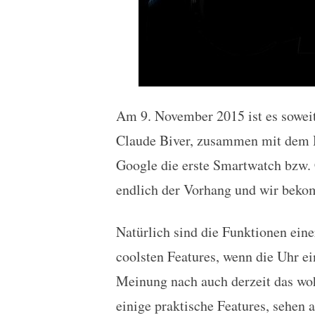
Am 9. November 2015 ist es sowei
Claude Biver, zusammen mit dem H
Google die erste Smartwatch bzw. 
endlich der Vorhang und wir beko
Natürlich sind die Funktionen ein
coolsten Features, wenn die Uhr ei
Meinung nach auch derzeit das woh
einige praktische Features, sehen a