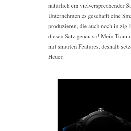
natürlich ein vielversprechender Sa
Unternehmen es geschafft eine Sma
produzieren, die auch noch in zig 
diesen Satz genau so! Mein Traum
mit smarten Features, deshalb set
Heuer.