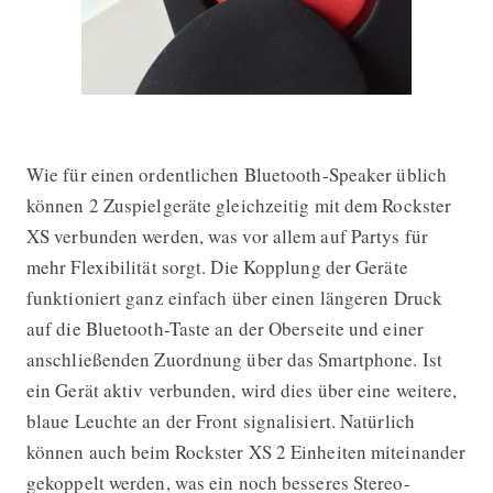
Wie für einen ordentlichen Bluetooth-Speaker üblich
können 2 Zuspielgeräte gleichzeitig mit dem Rockster
XS verbunden werden, was vor allem auf Partys für
mehr Flexibilität sorgt. Die Kopplung der Geräte
funktioniert ganz einfach über einen längeren Druck
auf die Bluetooth-Taste an der Oberseite und einer
anschließenden Zuordnung über das Smartphone. Ist
ein Gerät aktiv verbunden, wird dies über eine weitere,
blaue Leuchte an der Front signalisiert. Natürlich
können auch beim Rockster XS 2 Einheiten miteinander
gekoppelt werden, was ein noch besseres Stereo-