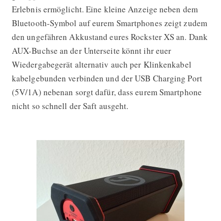
Erlebnis ermöglicht. Eine kleine Anzeige neben dem
Bluetooth-Symbol auf eurem Smartphones zeigt zudem
den ungefähren Akkustand eures Rockster XS an. Dank
AUX-Buchse an der Unterseite könnt ihr euer
Wiedergabegerät alternativ auch per Klinkenkabel
kabelgebunden verbinden und der USB Charging Port
(5V/1A) nebenan sorgt dafür, dass eurem Smartphone
nicht so schnell der Saft ausgeht.