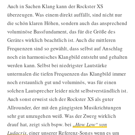
Auch in Sachen Klang kann der Rockster XS
überzeugen. Was einem direkt auffällt, sind nicht nur
die schön klaren Höhen, sondern auch das ansprechend
voluminöse Bassfundament, das für die Größe des
Gerätes wirklich beachtlich ist. Auch die mittleren
Frequenzen sind so gewählt, dass selbst auf Anschlag
noch ein harmonisches Klangbild entsteht und gehalten
werden kann. Selbst bei niedrigster Lautstärke
untermalen die tiefen Frequenzen das Klangbild immer
noch erstaunlich gut und voluminös, was für einen
solchen Lautsprecher leider nicht selbstverständlich ist.
Auch sonst erweist sich der Rockster XS als guter
Allrounder, der mit den gängigsten Musikrichtungen
sehr gut umzugehen weiß. Was der Zwerg wirklich
drauf hat, zeigt sich bspw. bei
„How Low“ von
Ludacris
, einer unserer Referenz-Songs wenn es um