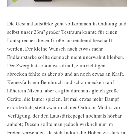
Die Gesamtlautstärke geht vollkommen in Ordnung und
selbst unser 23m² großer Testraum konnte für einen
Lautsprecher dieser Größe ausreichend beschallt
werden. Der kleine Wunsch nach etwas mehr
Endlautstärke sollte dennoch nicht unerwähnt bleiben.
Der Zwerg hat schon was drauf, zum richtigen
abrocken fehlte es aber ab und an noch etwas an Kraft.
Keinesfalls ein Beinbruch und schon meckern auf
höherem Niveau, aber es gibt durchaus gleich große
Geräte, die lauter spielen. Ist mal etwas mehr Dampf
erforderlich, steht zwar noch der Outdoor-Modus zur
Verfügung, der den Lautstärkepegel nochmals hörbar
anhebt; Diesen sollte man jedoch wirklich nur im
Freien verwenden, da sich Indoor die Höhen zu stark in