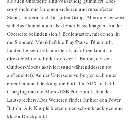
als auch Unterseite sind vollständig gummiert. Dies
sorgt nicht nur für einen sicheren und rutschfesten
Stand, sondern auch für guten Gripp. Allerdings erweist
sich das Gummi auch als kleiner Fusselmagnet. An der
Oberseite befinden sich 5 Bedientasten, mit denen ihr
die Standard-Musikbefehle Play/Pause, Bluetooth,
Lauter, Leiser direkt am Gerät ausführen könnt. In
direkter Mitte befindet sich der 5. Button, der den
Outdoor-Modus aktiviert (und währenddessen rot
aufleuchtet). An der Unterseite verbergen sich unter
einer Gummiabdeckung die Ports für AUX-In, USB-
Charging und ein Micro-USB Port zum Laden des
Lautsprechers. Des Weiteren findet ihr hier den Power
Button. Alle Knöpfe bieten einen schön knackigen und
klaren Druckpunkt.