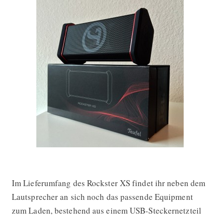
Im Lieferumfang des Rockster XS findet ihr neben dem
Lautsprecher an sich noch das passende Equipment
zum Laden, bestehend aus einem USB-Steckernetzteil