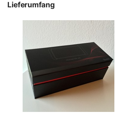
Lieferumfang