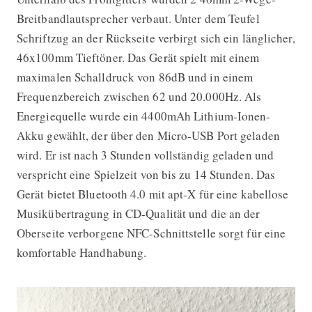
Breitbandlautsprecher verbaut. Unter dem Teufel
Schriftzug an der Rückseite verbirgt sich ein länglicher,
46x100mm Tieftöner. Das Gerät spielt mit einem
maximalen Schalldruck von 86dB und in einem
Frequenzbereich zwischen 62 und 20.000Hz. Als
Energiequelle wurde ein 4400mAh Lithium-Ionen-
Akku gewählt, der über den Micro-USB Port geladen
wird. Er ist nach 3 Stunden vollständig geladen und
verspricht eine Spielzeit von bis zu 14 Stunden. Das
Gerät bietet Bluetooth 4.0 mit apt-X für eine kabellose
Musikübertragung in CD-Qualität und die an der
Oberseite verborgene NFC-Schnittstelle sorgt für eine
komfortable Handhabung.