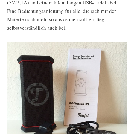
(5V/2,1A) und einem 80cm langen USB-Ladekabel.
Eine Bedienungsanleitung für alle, die sich mit der
Materie noch nicht so auskennen sollten, liegt
selbstverständlich auch bei.