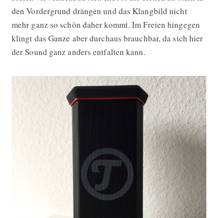
den Vordergrund drängen und das Klangbild nicht
mehr ganz so schön daher kommt. Im Freien hingegen
klingt das Ganze aber durchaus brauchbar, da sich hier
der Sound ganz anders entfalten kann.