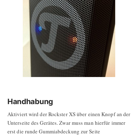
Handhabung
Aktiviert wird der Rockster XS über einen Knopf an der
Unterseite des Gerätes. Zwar muss man hierfür immer
erst die runde Gummiabdeckung zur Seite