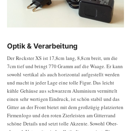
Optik & Verarbeitung
Der Rockster XS ist 17,8cm lang, 8,8cm breit, um die
7cm tief und bringt 770 Gramm auf die Waage. Er kann
sowohl vertikal als auch horizontal aufgestellt werden
und macht in jeder Lage eine tolle Figur. Das leicht
kühle Gehäuse aus schwarzem Aluminium vermittelt
einen sehr wertigen Eindruck, ist schön stabil und das
Gitter an der Front bietet mit dem großzügig platzierten
Firmenlogo und den roten Zierleisten am Gitterrand
schöne Details und setzt tolle Akzente. Sowohl Ober-