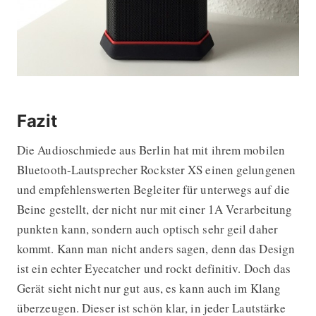
Fazit
Die Audioschmiede aus Berlin hat mit ihrem mobilen
Bluetooth-Lautsprecher Rockster XS einen gelungenen
und empfehlenswerten Begleiter für unterwegs auf die
Beine gestellt, der nicht nur mit einer 1A Verarbeitung
punkten kann, sondern auch optisch sehr geil daher
kommt. Kann man nicht anders sagen, denn das Design
ist ein echter Eyecatcher und rockt definitiv. Doch das
Gerät sieht nicht nur gut aus, es kann auch im Klang
überzeugen. Dieser ist schön klar, in jeder Lautstärke