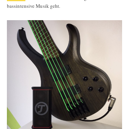
bassintensive Musik geht.