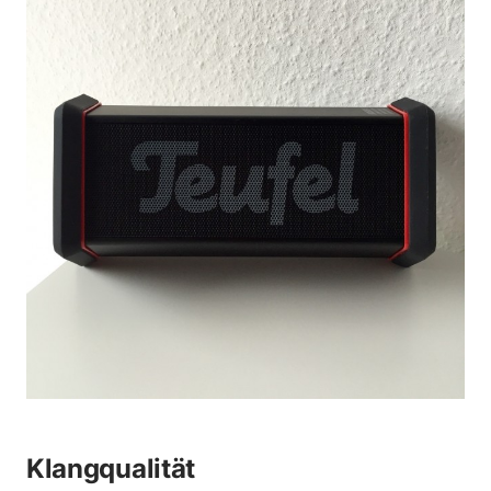
Klangqualität