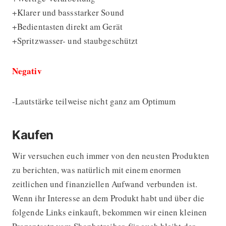
+Klarer und bassstarker Sound
+Bedientasten direkt am Gerät
+Spritzwasser- und staubgeschützt
Negativ
-Lautstärke teilweise nicht ganz am Optimum
Kaufen
Wir versuchen euch immer von den neusten Produkten
zu berichten, was natürlich mit einem enormen
zeitlichen und finanziellen Aufwand verbunden ist.
Wenn ihr Interesse an dem Produkt habt und über die
folgende Links einkauft, bekommen wir einen kleinen