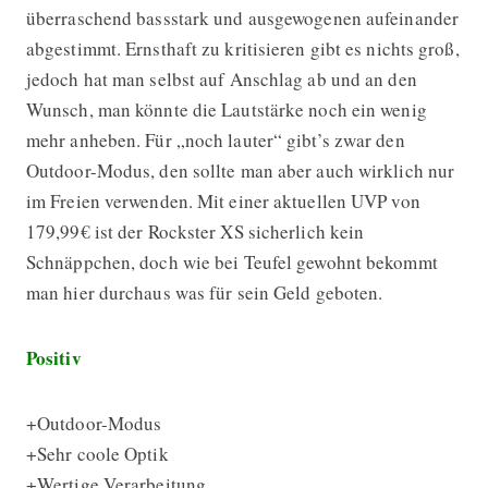
überraschend bassstark und ausgewogenen aufeinander
abgestimmt. Ernsthaft zu kritisieren gibt es nichts groß,
jedoch hat man selbst auf Anschlag ab und an den
Wunsch, man könnte die Lautstärke noch ein wenig
mehr anheben. Für „noch lauter“ gibt’s zwar den
Outdoor-Modus, den sollte man aber auch wirklich nur
im Freien verwenden. Mit einer aktuellen UVP von
179,99€ ist der Rockster XS sicherlich kein
Schnäppchen, doch wie bei Teufel gewohnt bekommt
man hier durchaus was für sein Geld geboten.
Positiv
+Outdoor-Modus
+Sehr coole Optik
+Wertige Verarbeitung