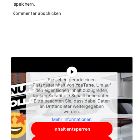
speichern.
Sie sehen gerade einen
Platzhalterinhalt von
YouTube
. Um auf
den eigentlichen Inhalt zuzugreifen,
klicken Sie auf die Schaltfläche unten.
Bitte beachten Sie, dass dabei Daten
an Drittanbieter weitergegeben
werden.
Mehr Informationen
Inhalt entsperren