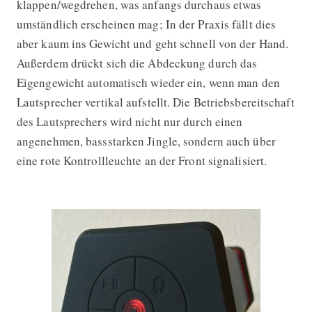
klappen/wegdrehen, was anfangs durchaus etwas
umständlich erscheinen mag; In der Praxis fällt dies
aber kaum ins Gewicht und geht schnell von der Hand.
Außerdem drückt sich die Abdeckung durch das
Eigengewicht automatisch wieder ein, wenn man den
Lautsprecher vertikal aufstellt. Die Betriebsbereitschaft
des Lautsprechers wird nicht nur durch einen
angenehmen, bassstarken Jingle, sondern auch über
eine rote Kontrollleuchte an der Front signalisiert.