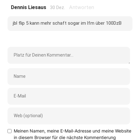
Antworten
Dennis Liesaus
30 Dez.
jbl flip 5 kann mehr schaft sogar im lfm über 100DzB
Meinen Namen, meine E-Mail-Adresse und meine Website
in diesem Browser für die nächste Kommentierung