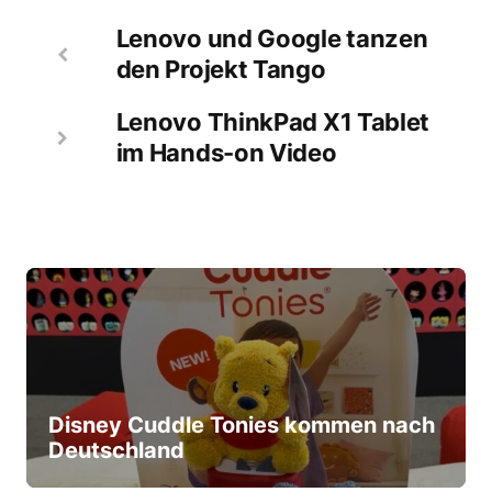
Lenovo und Google tanzen
den Projekt Tango
Lenovo ThinkPad X1 Tablet
im Hands-on Video
Disney Cuddle Tonies kommen nach
Deutschland