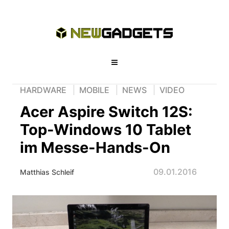
HARDWARE
MOBILE
NEWS
VIDEO
Acer Aspire Switch 12S:
Top-Windows 10 Tablet
im Messe-Hands-On
09.01.2016
Matthias Schleif