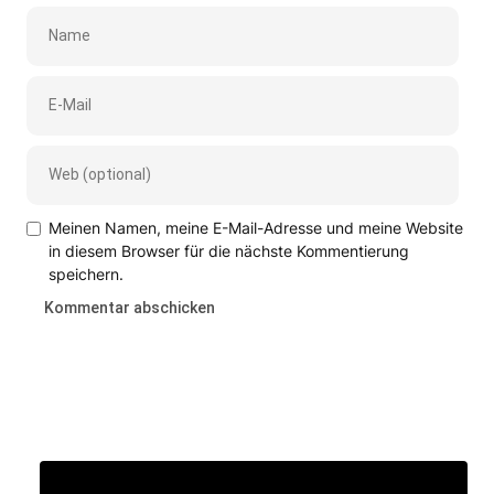
Meinen Namen, meine E-Mail-Adresse und meine Website
in diesem Browser für die nächste Kommentierung
speichern.