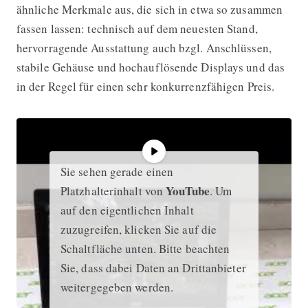
ähnliche Merkmale aus, die sich in etwa so zusammen
fassen lassen: technisch auf dem neuesten Stand,
hervorragende Ausstattung auch bzgl. Anschlüssen,
stabile Gehäuse und hochauflösende Displays und das
in der Regel für einen sehr konkurrenzfähigen Preis.
Sie sehen gerade einen
YouTube
Platzhalterinhalt von
. Um
auf den eigentlichen Inhalt
zuzugreifen, klicken Sie auf die
Schaltfläche unten. Bitte beachten
Sie, dass dabei Daten an Drittanbieter
weitergegeben werden.