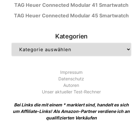
TAG Heuer Connected Modular 41 Smartwatch
TAG Heuer Connected Modular 45 Smartwatch
Kategorien
Kategorien
Impressum
Datenschutz
Autoren
Unser aktueller Test-Rechner
Bei Links die mit einem * markiert sind, handelt es sich
um Affiliate-Links! Als Amazon-Partner verdiene ich an
qualifizierten Verkäufen