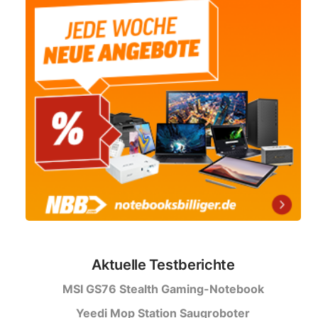
Aktuelle Testberichte
MSI GS76 Stealth Gaming-Notebook
Yeedi Mop Station Saugroboter