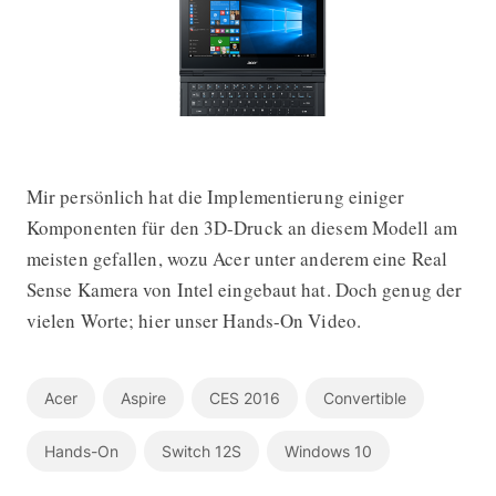
Mir persönlich hat die Implementierung einiger
Komponenten für den 3D-Druck an diesem Modell am
meisten gefallen, wozu Acer unter anderem eine Real
Sense Kamera von Intel eingebaut hat. Doch genug der
vielen Worte; hier unser Hands-On Video.
Acer
Aspire
CES 2016
Convertible
Hands-On
Switch 12S
Windows 10