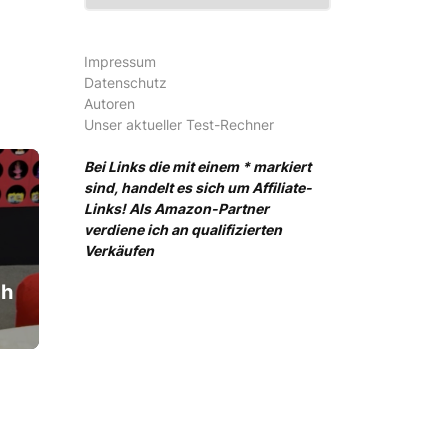
Impressum
Datenschutz
Autoren
Unser aktueller Test-Rechner
Bei Links die mit einem * markiert
sind, handelt es sich um Affiliate-
Links! Als Amazon-Partner
verdiene ich an qualifizierten
Verkäufen
ch