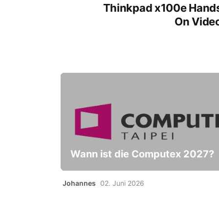
Thinkpad x100e Hand
On Vide
Wann ist die Computex 2027?
Johannes
02. Juni 2026