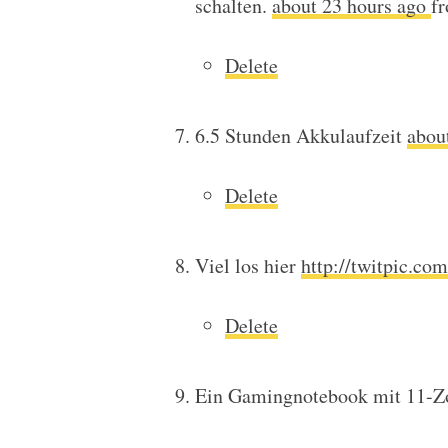
schalten.
about 23 hours ago
f
Delete
6.5 Stunden Akkulaufzeit
abou
Delete
Viel los hier
http://twitpic.co
Delete
Ein Gamingnotebook mit 11-Z