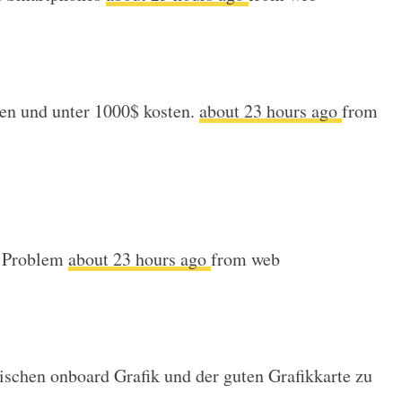
en und unter 1000$ kosten.
about 23 hours ago
from
in Problem
about 23 hours ago
from web
ischen onboard Grafik und der guten Grafikkarte zu