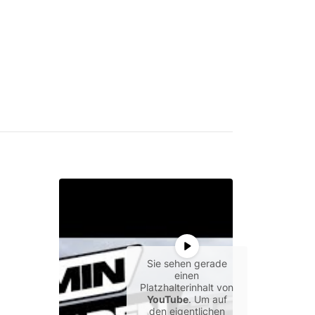
Sie sehen gerade
einen
Platzhalterinhalt von
YouTube
. Um auf
den eigentlichen