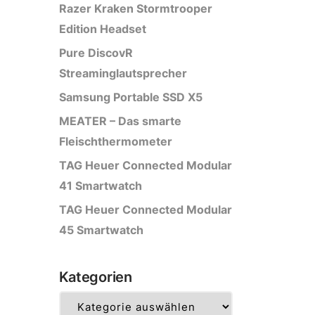
Razer Kraken Stormtrooper
Edition Headset
Pure DiscovR
Streaminglautsprecher
Samsung Portable SSD X5
MEATER – Das smarte
Fleischthermometer
TAG Heuer Connected Modular
41 Smartwatch
TAG Heuer Connected Modular
45 Smartwatch
Kategorien
Kategorien