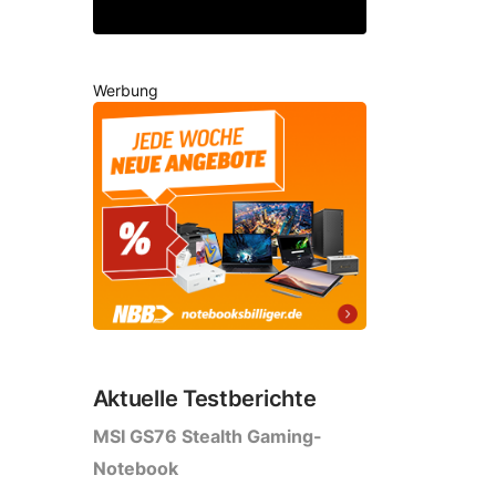
Werbung
Aktuelle Testberichte
MSI GS76 Stealth Gaming-
Notebook