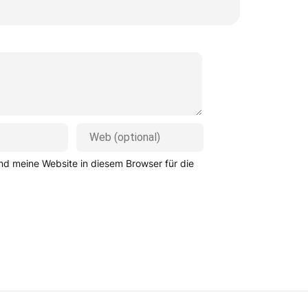
d meine Website in diesem Browser für die