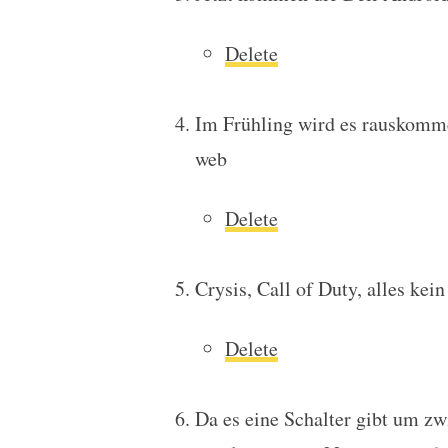
Delete
Im Frühling wird es rauskomm
web
Delete
Crysis, Call of Duty, alles ke
Delete
Da es eine Schalter gibt um zw