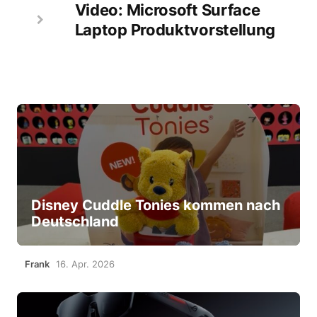
Video: Microsoft Surface
Laptop Produktvorstellung
Disney Cuddle Tonies kommen nach
Deutschland
Frank
16. Apr. 2026