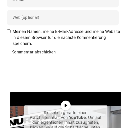
Meinen Namen, meine E-Mail-Adresse und meine Website
in diesem Browser für die nächste Kommentierung
speichern.
Sie sehen gerade einen
Platzhalterinhalt von
YouTube
. Um auf
den eigentlichen Inhalt zuzugreifen,
klicken Sie auf die Schaltfläche unten.