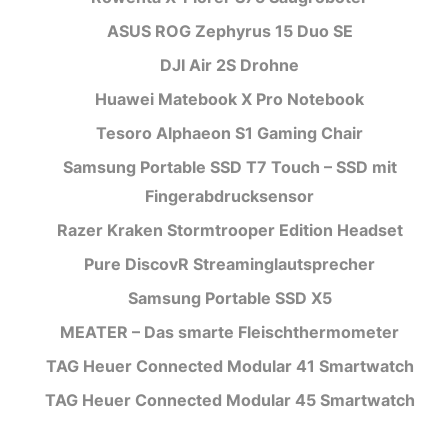
ASUS ROG Zephyrus 15 Duo SE
DJI Air 2S Drohne
Huawei Matebook X Pro Notebook
Tesoro Alphaeon S1 Gaming Chair
Samsung Portable SSD T7 Touch – SSD mit
Fingerabdrucksensor
Razer Kraken Stormtrooper Edition Headset
Pure DiscovR Streaminglautsprecher
Samsung Portable SSD X5
MEATER – Das smarte Fleischthermometer
TAG Heuer Connected Modular 41 Smartwatch
TAG Heuer Connected Modular 45 Smartwatch