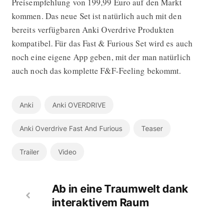
Preisempfehlung von 199,99 Euro auf den Markt
kommen. Das neue Set ist natürlich auch mit den
bereits verfügbaren Anki Overdrive Produkten
kompatibel. Für das Fast & Furious Set wird es auch
noch eine eigene App geben, mit der man natürlich
auch noch das komplette F&F-Feeling bekommt.
Anki
Anki OVERDRIVE
Anki Overdrive Fast And Furious
Teaser
Trailer
Video
Ab in eine Traumwelt dank
interaktivem Raum