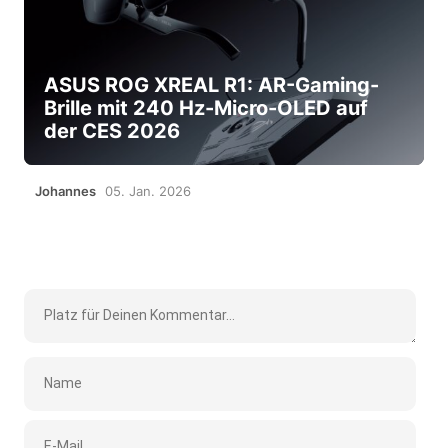
ASUS ROG XREAL R1: AR-Gaming-
Brille mit 240 Hz-Micro-OLED auf
der CES 2026
Johannes
05. Jan. 2026