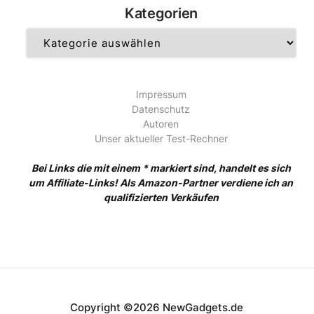
Kategorien
Kategorien
Impressum
Datenschutz
Autoren
Unser aktueller Test-Rechner
Bei Links die mit einem * markiert sind, handelt es sich
um Affiliate-Links! Als Amazon-Partner verdiene ich an
qualifizierten Verkäufen
Copyright ©2026 NewGadgets.de