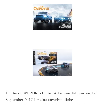
Die Anki OVERDRIVE: Fast & Furious Edition wird ab
September 2017 für eine unverbindliche