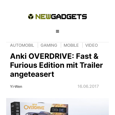
AUTOMOBIL
GAMING
MOBILE
VIDEO
Anki OVERDRIVE: Fast &
Furious Edition mit Trailer
angeteasert
16.06.2017
Yi-Wen