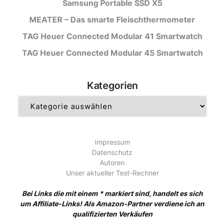
Samsung Portable SSD X5
MEATER – Das smarte Fleischthermometer
TAG Heuer Connected Modular 41 Smartwatch
TAG Heuer Connected Modular 45 Smartwatch
Kategorien
Kategorien
Impressum
Datenschutz
Autoren
Unser aktueller Test-Rechner
Bei Links die mit einem * markiert sind, handelt es sich
um Affiliate-Links! Als Amazon-Partner verdiene ich an
qualifizierten Verkäufen