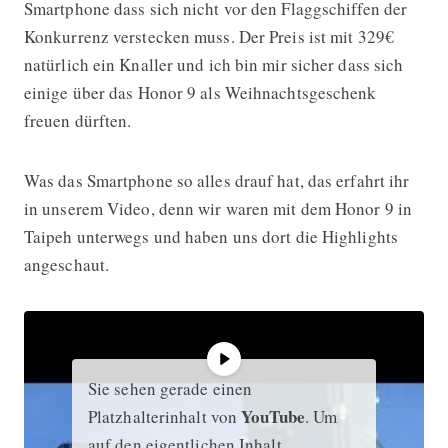
Smartphone dass sich nicht vor den Flaggschiffen der
Konkurrenz verstecken muss. Der Preis ist mit 329€
natürlich ein Knaller und ich bin mir sicher dass sich
einige über das Honor 9 als Weihnachtsgeschenk
freuen dürften.
Was das Smartphone so alles drauf hat, das erfahrt ihr
in unserem Video, denn wir waren mit dem Honor 9 in
Taipeh unterwegs und haben uns dort die Highlights
angeschaut.
Sie sehen gerade einen
YouTube
Platzhalterinhalt von
. Um
auf den eigentlichen Inhalt