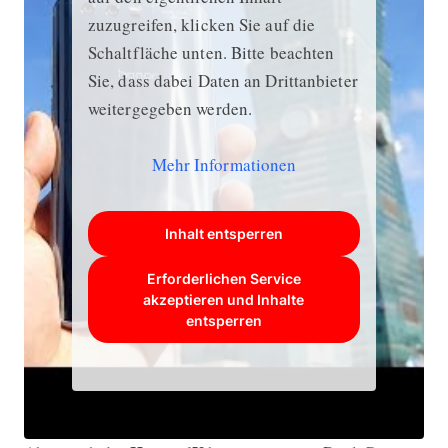
zuzugreifen, klicken Sie auf die
Schaltfläche unten. Bitte beachten
Sie, dass dabei Daten an Drittanbieter
weitergegeben werden.
Mehr Informationen
Inhalt entsperren
Erforderlichen Service
akzeptieren und Inhalte
entsperren