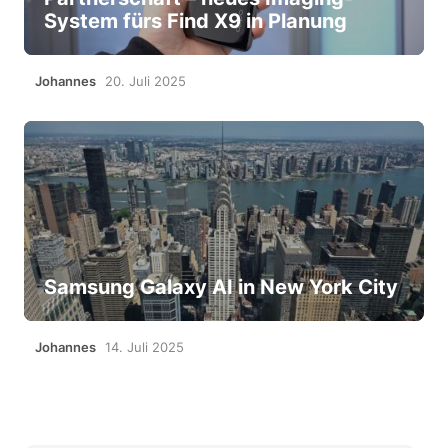
System fürs Find X9 in Planung
Johannes
20. Juli 2025
Samsung Galaxy AI in New York City
Johannes
14. Juli 2025