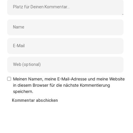
Meinen Namen, meine E-Mail-Adresse und meine Website
in diesem Browser für die nächste Kommentierung
speichern.