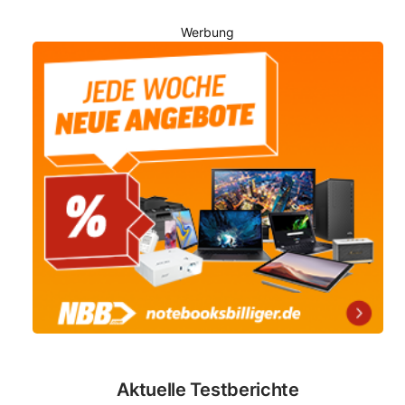
Werbung
Aktuelle Testberichte