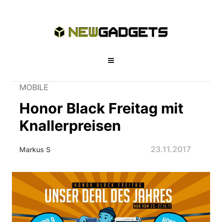
MOBILE
Honor Black Freitag mit
Knallerpreisen
23.11.2017
Markus S