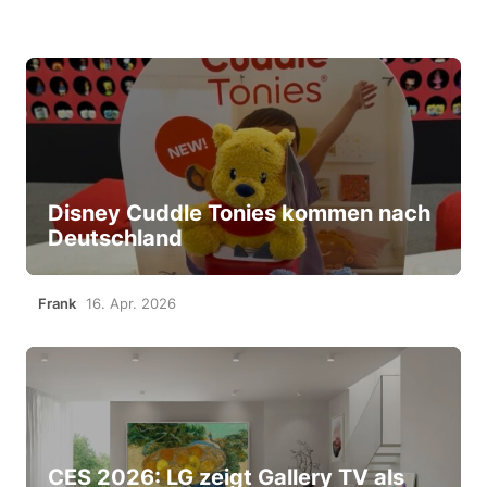
Disney Cuddle Tonies kommen nach
Deutschland
Frank
16. Apr. 2026
CES 2026: LG zeigt Gallery TV als