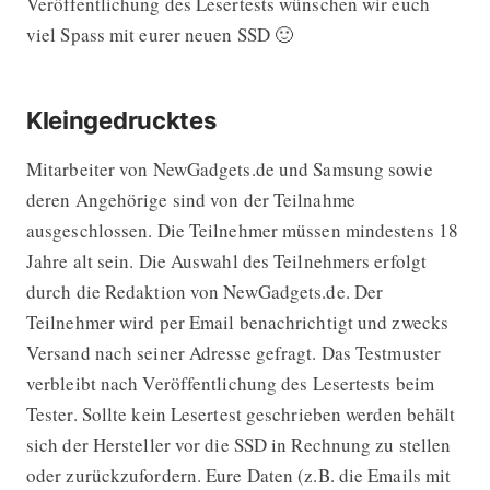
Veröffentlichung des Lesertests wünschen wir euch
viel Spass mit eurer neuen SSD 🙂
Kleingedrucktes
Mitarbeiter von NewGadgets.de und Samsung sowie
deren Angehörige sind von der Teilnahme
ausgeschlossen. Die Teilnehmer müssen mindestens 18
Jahre alt sein. Die Auswahl des Teilnehmers erfolgt
durch die Redaktion von NewGadgets.de. Der
Teilnehmer wird per Email benachrichtigt und zwecks
Versand nach seiner Adresse gefragt. Das Testmuster
verbleibt nach Veröffentlichung des Lesertests beim
Tester. Sollte kein Lesertest geschrieben werden behält
sich der Hersteller vor die SSD in Rechnung zu stellen
oder zurückzufordern. Eure Daten (z.B. die Emails mit