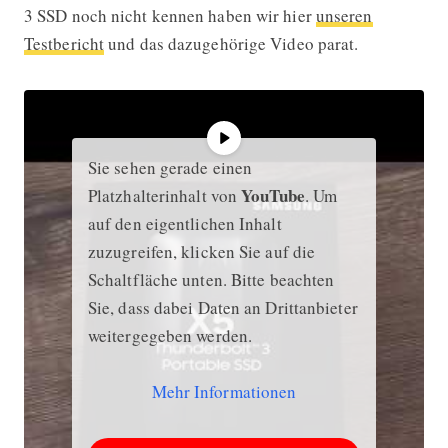
3 SSD noch nicht kennen haben wir hier
unseren
Testbericht
und das dazugehörige Video parat.
Sie sehen gerade einen
YouTube
Platzhalterinhalt von
. Um
auf den eigentlichen Inhalt
zuzugreifen, klicken Sie auf die
Schaltfläche unten. Bitte beachten
Sie, dass dabei Daten an Drittanbieter
weitergegeben werden.
Mehr Informationen