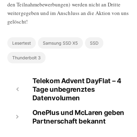
den Teilnahmebewerbungen) werden nicht an Dritte
weitergegeben und im Anschluss an die Aktion von uns
gelöscht!
Lesertest
Samsung SSD X5
SSD
Thunderbolt 3
Telekom Advent DayFlat – 4
Tage unbegrenztes
Datenvolumen
OnePlus und McLaren geben
Partnerschaft bekannt