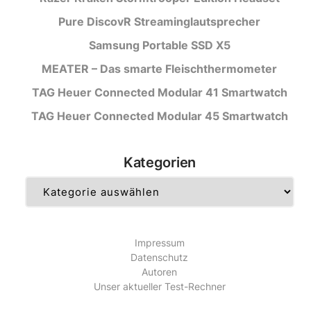
Pure DiscovR Streaminglautsprecher
Samsung Portable SSD X5
MEATER – Das smarte Fleischthermometer
TAG Heuer Connected Modular 41 Smartwatch
TAG Heuer Connected Modular 45 Smartwatch
Kategorien
Kategorien
Impressum
Datenschutz
Autoren
Unser aktueller Test-Rechner