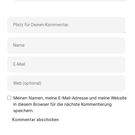
Meinen Namen, meine E-Mail-Adresse und meine Website
in diesem Browser für die nächste Kommentierung
speichern.