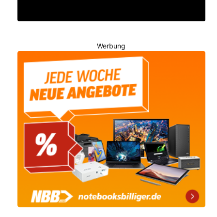
Werbung