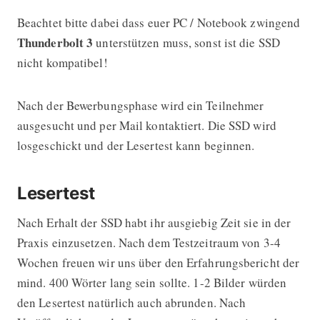
Beachtet bitte dabei dass euer PC / Notebook zwingend
Thunderbolt 3
unterstützen muss, sonst ist die SSD
nicht kompatibel!
Nach der Bewerbungsphase wird ein Teilnehmer
ausgesucht und per Mail kontaktiert. Die SSD wird
losgeschickt und der Lesertest kann beginnen.
Lesertest
Nach Erhalt der SSD habt ihr ausgiebig Zeit sie in der
Praxis einzusetzen. Nach dem Testzeitraum von 3-4
Wochen freuen wir uns über den Erfahrungsbericht der
mind. 400 Wörter lang sein sollte. 1-2 Bilder würden
den Lesertest natürlich auch abrunden. Nach