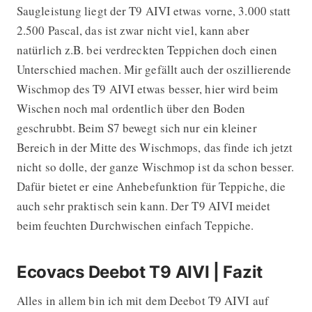
Saugleistung liegt der T9 AIVI etwas vorne, 3.000 statt
2.500 Pascal, das ist zwar nicht viel, kann aber
natürlich z.B. bei verdreckten Teppichen doch einen
Unterschied machen. Mir gefällt auch der oszillierende
Wischmop des T9 AIVI etwas besser, hier wird beim
Wischen noch mal ordentlich über den Boden
geschrubbt. Beim S7 bewegt sich nur ein kleiner
Bereich in der Mitte des Wischmops, das finde ich jetzt
nicht so dolle, der ganze Wischmop ist da schon besser.
Dafür bietet er eine Anhebefunktion für Teppiche, die
auch sehr praktisch sein kann. Der T9 AIVI meidet
beim feuchten Durchwischen einfach Teppiche.
Ecovacs Deebot T9 AIVI | Fazit
Alles in allem bin ich mit dem Deebot T9 AIVI auf