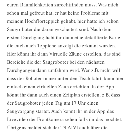
euren Räumlichkeiten zurechtfinden muss. Was mich
schon mal gefreut hat, er hat keine Probleme mit
meinem Hochflorteppich gehabt, hier hatte ich schon
Saugroboter die daran gescheitert sind. Nach dem
ersten Durchgang habt ihr dann eine detaillierte Karte
die euch auch Teppiche anzeigt die erkannt wurden.
Hier könnt ihr dann Virtuelle Zäune erstellen, das sind
Bereiche die der Saugroboter bei den nächsten
Durchgängen dann umfahren wird. Wer z.B. nicht will
dass der Roboter immer unter den Tisch fährt, kann hier
einfach einen virtuellen Zaun errichten. In der App
könnt ihr dann auch einen Zeitplan erstellen, z.B. dass
der Saugroboter jeden Tag um 17 Uhr einen
Saugvorgang startet. Auch könnt ihr in der App das
Livevideo der Frontkamera sehen falls ihr das möchtet.
Übrigens meldet sich der T9 AIVI auch über die