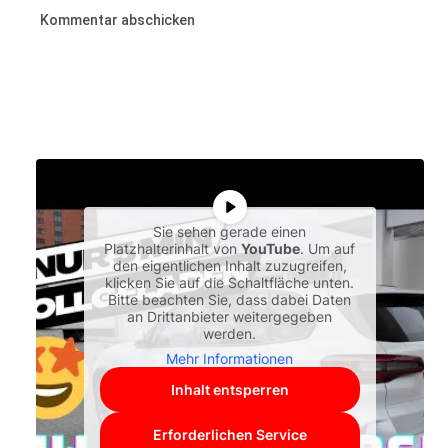
Sie sehen gerade einen
Platzhalterinhalt von
YouTube
. Um auf
den eigentlichen Inhalt zuzugreifen,
klicken Sie auf die Schaltfläche unten.
Bitte beachten Sie, dass dabei Daten
an Drittanbieter weitergegeben
werden.
Mehr Informationen
Inhalt entsperren
Erforderlichen Service