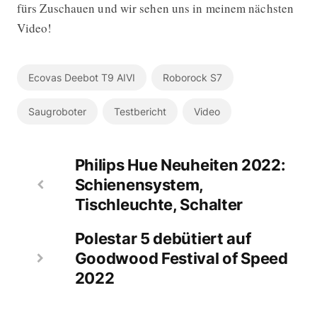
fürs Zuschauen und wir sehen uns in meinem nächsten
Video!
Ecovas Deebot T9 AIVI
Roborock S7
Saugroboter
Testbericht
Video
Philips Hue Neuheiten 2022:
Schienensystem,
Tischleuchte, Schalter
Polestar 5 debütiert auf
Goodwood Festival of Speed
2022