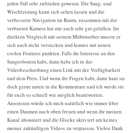
jeden Fall sehr zufrieden gewesen. Die Saug- und
Wischleistung kann sich sehen lassen und die
verbesserte Navigation im Raum, zusammen mit der
verbauten Kamera hat mir auch sehr gut gefallen. Im
direkten Vergleich mit seinem Mitbewerber musste er
sich auch nicht verstecken und konnte mit neuen
coolen Features punkten. Falls ihr Interesse an den
Saugrobotern habt, dann habe ich in der
Videobeschreibung einen Link mit der Verfügbarkeit
und dem Preis. Und wenn ihr Fragen habt, dann haut sie
doch gerne unten in die Kommentare und ich werde sie
für euch so schnell wie möglich beantworten.
Ansonsten würde ich mich natürlich wie immer über
einen Daumen nach oben freuen und wenn ihr meinen
Kanal abonniert und die Glocke aktiviert um keines
meiner zukünftigen Videos zu verpassen. Vielen Dank