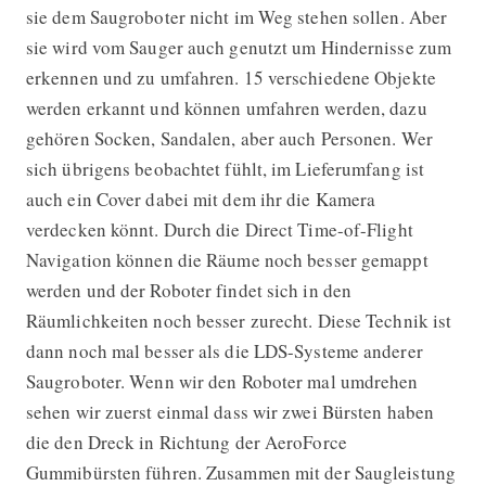
sie dem Saugroboter nicht im Weg stehen sollen. Aber
sie wird vom Sauger auch genutzt um Hindernisse zum
erkennen und zu umfahren. 15 verschiedene Objekte
werden erkannt und können umfahren werden, dazu
gehören Socken, Sandalen, aber auch Personen. Wer
sich übrigens beobachtet fühlt, im Lieferumfang ist
auch ein Cover dabei mit dem ihr die Kamera
verdecken könnt. Durch die Direct Time-of-Flight
Navigation können die Räume noch besser gemappt
werden und der Roboter findet sich in den
Räumlichkeiten noch besser zurecht. Diese Technik ist
dann noch mal besser als die LDS-Systeme anderer
Saugroboter. Wenn wir den Roboter mal umdrehen
sehen wir zuerst einmal dass wir zwei Bürsten haben
die den Dreck in Richtung der AeroForce
Gummibürsten führen. Zusammen mit der Saugleistung