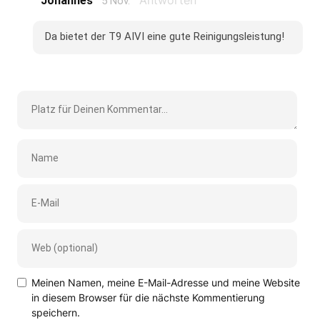
Johannes
5 Nov.
Da bietet der T9 AIVI eine gute Reinigungsleistung!
Meinen Namen, meine E-Mail-Adresse und meine Website
in diesem Browser für die nächste Kommentierung
speichern.