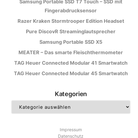
Samsung Portable SSD T7 Touch – SSD mit
Fingerabdrucksensor
Razer Kraken Stormtrooper Edition Headset
Pure DiscovR Streaminglautsprecher
Samsung Portable SSD X5
MEATER – Das smarte Fleischthermometer
TAG Heuer Connected Modular 41 Smartwatch
TAG Heuer Connected Modular 45 Smartwatch
Kategorien
Kategorien
Impressum
Datenschutz