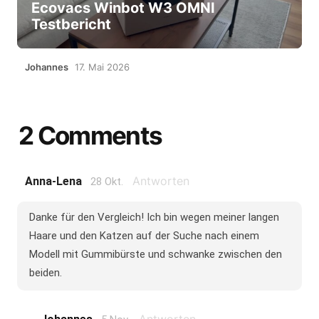
Ecovacs Winbot W3 OMNI
Testbericht
Johannes
17. Mai 2026
2 Comments
Antworten
Anna-Lena
28 Okt.
Danke für den Vergleich! Ich bin wegen meiner langen
Haare und den Katzen auf der Suche nach einem
Modell mit Gummibürste und schwanke zwischen den
beiden.
Antworten