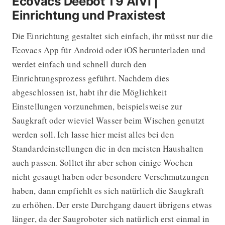
Ecovacs Deebot T9 AIVI |
Einrichtung und Praxistest
Die Einrichtung gestaltet sich einfach, ihr müsst nur die
Ecovacs App für Android oder iOS herunterladen und
werdet einfach und schnell durch den
Einrichtungsprozess geführt. Nachdem dies
abgeschlossen ist, habt ihr die Möglichkeit
Einstellungen vorzunehmen, beispielsweise zur
Saugkraft oder wieviel Wasser beim Wischen genutzt
werden soll. Ich lasse hier meist alles bei den
Standardeinstellungen die in den meisten Haushalten
auch passen. Solltet ihr aber schon einige Wochen
nicht gesaugt haben oder besondere Verschmutzungen
haben, dann empfiehlt es sich natürlich die Saugkraft
zu erhöhen. Der erste Durchgang dauert übrigens etwas
länger, da der Saugroboter sich natürlich erst einmal in