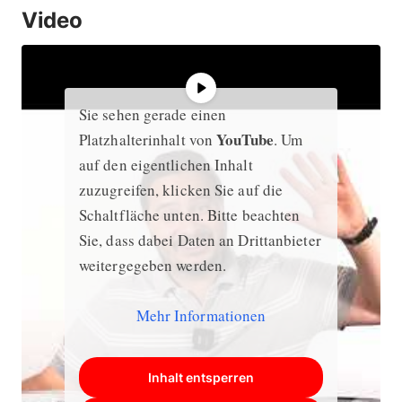
Video
Sie sehen gerade einen
YouTube
Platzhalterinhalt von
. Um
auf den eigentlichen Inhalt
zuzugreifen, klicken Sie auf die
Schaltfläche unten. Bitte beachten
Sie, dass dabei Daten an Drittanbieter
weitergegeben werden.
Mehr Informationen
Inhalt entsperren