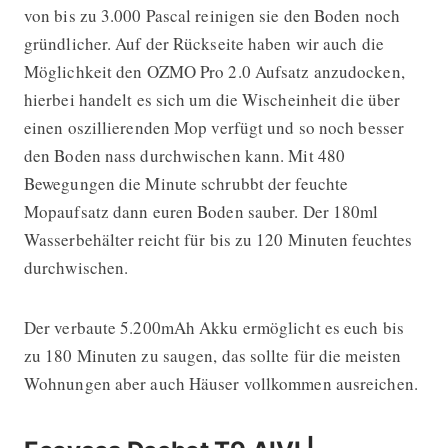
von bis zu 3.000 Pascal reinigen sie den Boden noch
gründlicher. Auf der Rückseite haben wir auch die
Möglichkeit den OZMO Pro 2.0 Aufsatz anzudocken,
hierbei handelt es sich um die Wischeinheit die über
einen oszillierenden Mop verfügt und so noch besser
den Boden nass durchwischen kann. Mit 480
Bewegungen die Minute schrubbt der feuchte
Mopaufsatz dann euren Boden sauber. Der 180ml
Wasserbehälter reicht für bis zu 120 Minuten feuchtes
durchwischen.
Der verbaute 5.200mAh Akku ermöglicht es euch bis
zu 180 Minuten zu saugen, das sollte für die meisten
Wohnungen aber auch Häuser vollkommen ausreichen.