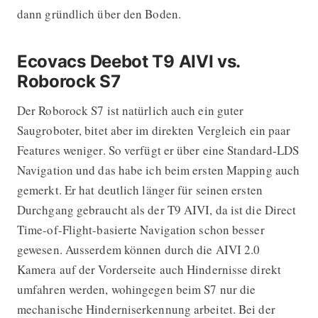
dann gründlich über den Boden.
Ecovacs Deebot T9 AIVI vs.
Roborock S7
Der Roborock S7 ist natürlich auch ein guter
Saugroboter, bitet aber im direkten Vergleich ein paar
Features weniger. So verfügt er über eine Standard-LDS
Navigation und das habe ich beim ersten Mapping auch
gemerkt. Er hat deutlich länger für seinen ersten
Durchgang gebraucht als der T9 AIVI, da ist die Direct
Time-of-Flight-basierte Navigation schon besser
gewesen. Ausserdem können durch die AIVI 2.0
Kamera auf der Vorderseite auch Hindernisse direkt
umfahren werden, wohingegen beim S7 nur die
mechanische Hinderniserkennung arbeitet. Bei der