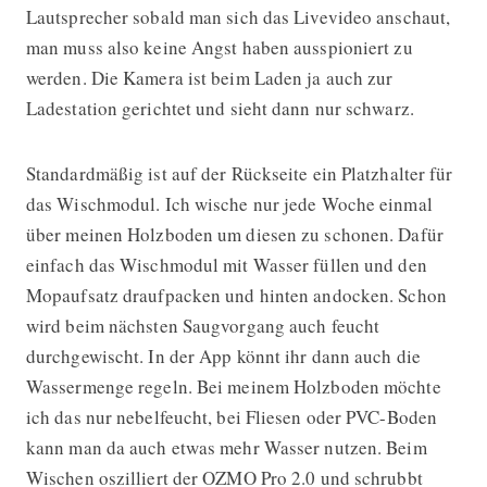
Lautsprecher sobald man sich das Livevideo anschaut,
man muss also keine Angst haben ausspioniert zu
werden. Die Kamera ist beim Laden ja auch zur
Ladestation gerichtet und sieht dann nur schwarz.
Standardmäßig ist auf der Rückseite ein Platzhalter für
das Wischmodul. Ich wische nur jede Woche einmal
über meinen Holzboden um diesen zu schonen. Dafür
einfach das Wischmodul mit Wasser füllen und den
Mopaufsatz draufpacken und hinten andocken. Schon
wird beim nächsten Saugvorgang auch feucht
durchgewischt. In der App könnt ihr dann auch die
Wassermenge regeln. Bei meinem Holzboden möchte
ich das nur nebelfeucht, bei Fliesen oder PVC-Boden
kann man da auch etwas mehr Wasser nutzen. Beim
Wischen oszilliert der OZMO Pro 2.0 und schrubbt