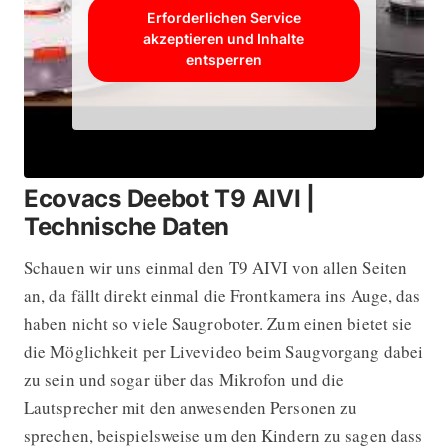
Erforderlichen Service
akzeptieren und Inhalte
entsperren
Ecovacs Deebot T9 AIVI |
Technische Daten
Schauen wir uns einmal den T9 AIVI von allen Seiten
an, da fällt direkt einmal die Frontkamera ins Auge, das
haben nicht so viele Saugroboter. Zum einen bietet sie
die Möglichkeit per Livevideo beim Saugvorgang dabei
zu sein und sogar über das Mikrofon und die
Lautsprecher mit den anwesenden Personen zu
sprechen, beispielsweise um den Kindern zu sagen dass