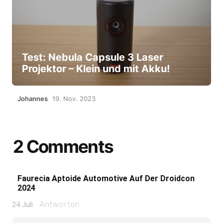
Test: Nebula Capsule 3 Laser
Projektor – Klein und mit Akku!
Johannes
19. Nov. 2023
2 Comments
Faurecia Aptoide Automotive Auf Der Droidcon
2024
Antworten
24 Juli