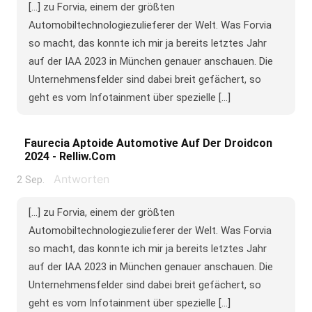
[…] zu Forvia, einem der größten
Automobiltechnologiezulieferer der Welt. Was Forvia
so macht, das konnte ich mir ja bereits letztes Jahr
auf der IAA 2023 in München genauer anschauen. Die
Unternehmensfelder sind dabei breit gefächert, so
geht es vom Infotainment über spezielle […]
Faurecia Aptoide Automotive Auf Der Droidcon
2024 - Relliw.com
Antworten
2 Sep.
[…] zu Forvia, einem der größten
Automobiltechnologiezulieferer der Welt. Was Forvia
so macht, das konnte ich mir ja bereits letztes Jahr
auf der IAA 2023 in München genauer anschauen. Die
Unternehmensfelder sind dabei breit gefächert, so
geht es vom Infotainment über spezielle […]