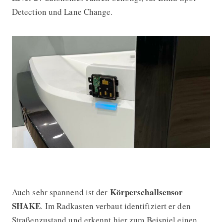
Detection und Lane Change.
Körperschallsensor
Auch sehr spannend ist der
SHAKE
. Im Radkasten verbaut identifiziert er den
Straßenzustand und erkennt hier zum Beispiel einen