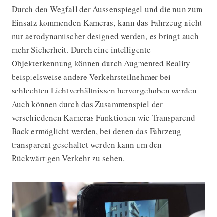
Durch den Wegfall der Aussenspiegel und die nun zum
Einsatz kommenden Kameras, kann das Fahrzeug nicht
nur aerodynamischer designed werden, es bringt auch
mehr Sicherheit. Durch eine intelligente
Objekterkennung können durch Augmented Reality
beispielsweise andere Verkehrsteilnehmer bei
schlechten Lichtverhältnissen hervorgehoben werden.
Auch können durch das Zusammenspiel der
verschiedenen Kameras Funktionen wie Transparend
Back ermöglicht werden, bei denen das Fahrzeug
transparent geschaltet werden kann um den
Rückwärtigen Verkehr zu sehen.