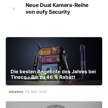
Neue Dual Kamera-Reihe
von eufy Security
Die besten Angebote des Jahres bei
Tineco – Bis zu 46 % Rabatt
Johannes
23. Nov. 2023