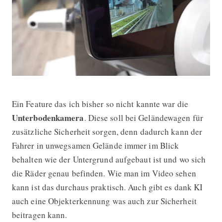
Ein Feature das ich bisher so nicht kannte war die
Unterbodenkamera
. Diese soll bei Geländewagen für
zusätzliche Sicherheit sorgen, denn dadurch kann der
Fahrer in unwegsamen Gelände immer im Blick
behalten wie der Untergrund aufgebaut ist und wo sich
die Räder genau befinden. Wie man im Video sehen
kann ist das durchaus praktisch. Auch gibt es dank KI
auch eine Objekterkennung was auch zur Sicherheit
beitragen kann.