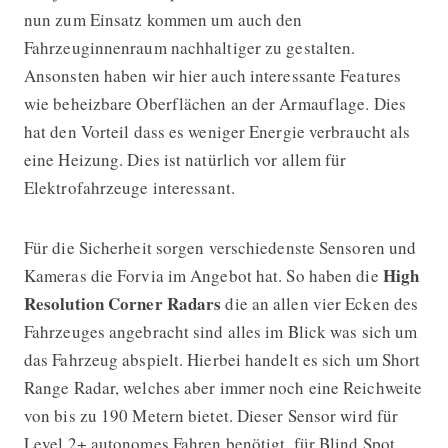
nun zum Einsatz kommen um auch den
Fahrzeuginnenraum nachhaltiger zu gestalten.
Ansonsten haben wir hier auch interessante Features
wie beheizbare Oberflächen an der Armauflage. Dies
hat den Vorteil dass es weniger Energie verbraucht als
eine Heizung. Dies ist natürlich vor allem für
Elektrofahrzeuge interessant.
Für die Sicherheit sorgen verschiedenste Sensoren und
High
Kameras die Forvia im Angebot hat. So haben die
Resolution Corner Radars
die an allen vier Ecken des
Fahrzeuges angebracht sind alles im Blick was sich um
das Fahrzeug abspielt. Hierbei handelt es sich um Short
Range Radar, welches aber immer noch eine Reichweite
von bis zu 190 Metern bietet. Dieser Sensor wird für
Level 2+ autonomes Fahren benötigt, für Blind Spot