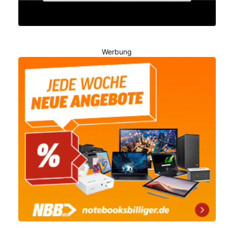
Werbung