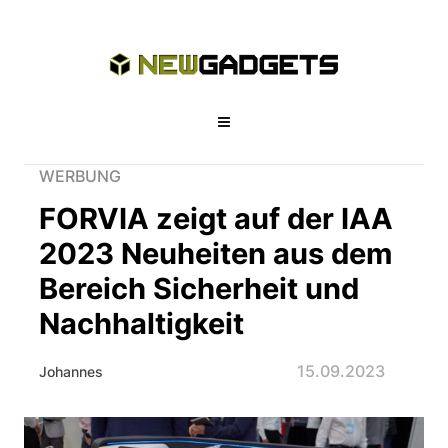
WERBUNG
FORVIA zeigt auf der IAA
2023 Neuheiten aus dem
Bereich Sicherheit und
Nachhaltigkeit
15.09.2023
Johannes