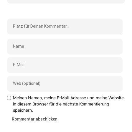
Meinen Namen, meine E-Mail-Adresse und meine Website
in diesem Browser für die nächste Kommentierung
speichern.