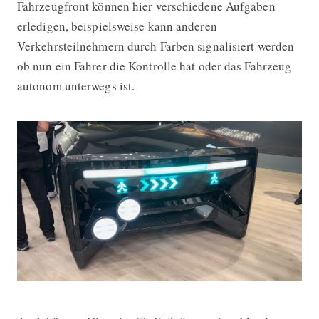
Fahrzeugfront können hier verschiedene Aufgaben
erledigen, beispielsweise kann anderen
Verkehrsteilnehmern durch Farben signalisiert werden
ob nun ein Fahrer die Kontrolle hat oder das Fahrzeug
autonom unterwegs ist.