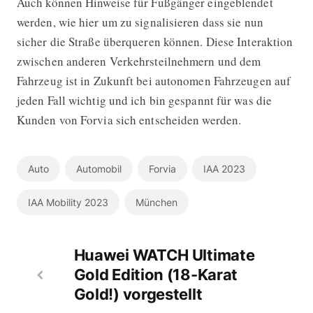
Auch können Hinweise für Fußgänger eingeblendet
werden, wie hier um zu signalisieren dass sie nun
sicher die Straße überqueren können. Diese Interaktion
zwischen anderen Verkehrsteilnehmern und dem
Fahrzeug ist in Zukunft bei autonomen Fahrzeugen auf
jeden Fall wichtig und ich bin gespannt für was die
Kunden von Forvia sich entscheiden werden.
Auto
Automobil
Forvia
IAA 2023
IAA Mobility 2023
München
Huawei WATCH Ultimate
Gold Edition (18-Karat
Gold!) vorgestellt