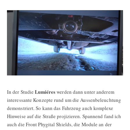
Lumiéres
In der Studie
werden dann unter anderem
interessante Konzepte rund um die Aussenbeleuchtung
demonstriert. So kann das Fahrzeug auch komplexe
Hinweise auf die Straße projizieren. Spannend fand ich
auch die Front Phygital Shields, die Module an der