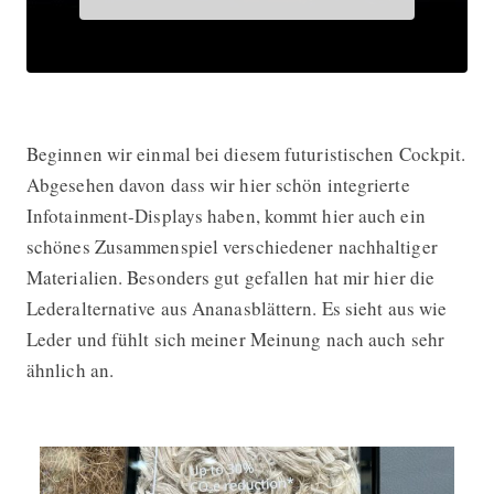
Beginnen wir einmal bei diesem futuristischen Cockpit.
Abgesehen davon dass wir hier schön integrierte
Infotainment-Displays haben, kommt hier auch ein
schönes Zusammenspiel verschiedener nachhaltiger
Materialien. Besonders gut gefallen hat mir hier die
Lederalternative aus Ananasblättern. Es sieht aus wie
Leder und fühlt sich meiner Meinung nach auch sehr
ähnlich an.