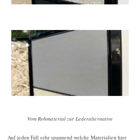
Vom Rohmaterial zur Lederalternative
Auf jeden Fall sehr spannend welche Materialien hier