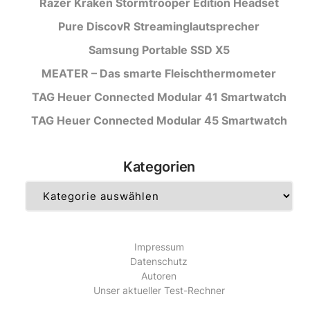
Razer Kraken Stormtrooper Edition Headset
Pure DiscovR Streaminglautsprecher
Samsung Portable SSD X5
MEATER – Das smarte Fleischthermometer
TAG Heuer Connected Modular 41 Smartwatch
TAG Heuer Connected Modular 45 Smartwatch
Kategorien
Kategorien
Impressum
Datenschutz
Autoren
Unser aktueller Test-Rechner