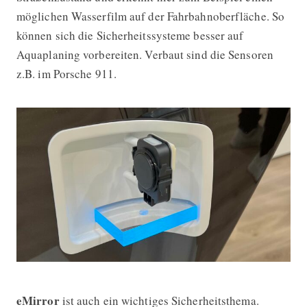
möglichen Wasserfilm auf der Fahrbahnoberfläche. So
können sich die Sicherheitssysteme besser auf
Aquaplaning vorbereiten. Verbaut sind die Sensoren
z.B. im Porsche 911.
eMirror
ist auch ein wichtiges Sicherheitsthema.