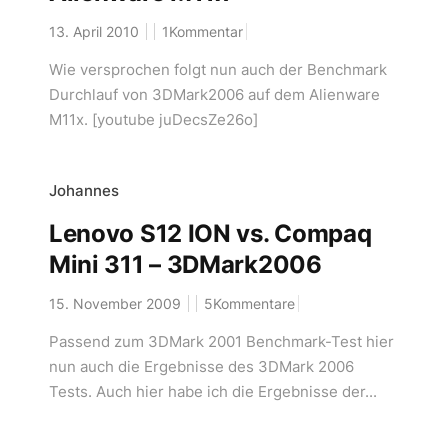
13. April 2010
1Kommentar
Wie versprochen folgt nun auch der Benchmark
Durchlauf von 3DMark2006 auf dem Alienware
M11x. [youtube juDecsZe26o]
Johannes
Lenovo S12 ION vs. Compaq
Mini 311 – 3DMark2006
15. November 2009
5Kommentare
Passend zum 3DMark 2001 Benchmark-Test hier
nun auch die Ergebnisse des 3DMark 2006
Tests. Auch hier habe ich die Ergebnisse der...