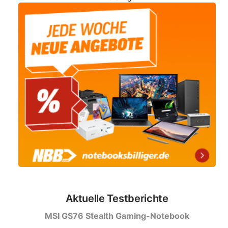
Aktuelle Testberichte
MSI GS76 Stealth Gaming-Notebook