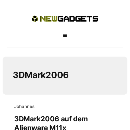
3DMark2006
Johannes
3DMark2006 auf dem
Alienware M11x