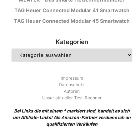
TAG Heuer Connected Modular 41 Smartwatch
TAG Heuer Connected Modular 45 Smartwatch
Kategorien
Kategorien
Impressum
Datenschutz
Autoren
Unser aktueller Test-Rechner
Bei Links die mit einem * markiert sind, handelt es sich
um Affiliate-Links! Als Amazon-Partner verdiene ich an
qualifizierten Verkäufen