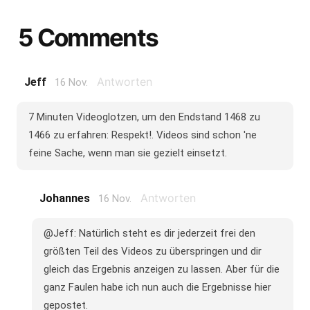
5 Comments
Antworten
Jeff
16 Nov.
7 Minuten Videoglotzen, um den Endstand 1468 zu
1466 zu erfahren: Respekt!. Videos sind schon 'ne
feine Sache, wenn man sie gezielt einsetzt.
Antworten
Johannes
16 Nov.
@Jeff: Natürlich steht es dir jederzeit frei den
größten Teil des Videos zu überspringen und dir
gleich das Ergebnis anzeigen zu lassen. Aber für die
ganz Faulen habe ich nun auch die Ergebnisse hier
gepostet.