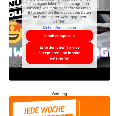
den eigentlichen Inhalt zuzugreifen,
klicken Sie auf die Schaltfläche unten.
Bitte beachten Sie, dass dabei Daten
an Drittanbieter weitergegeben
werden.
Mehr Informationen
Inhalt entsperren
Erforderlichen Service
akzeptieren und Inhalte
entsperren
Werbung