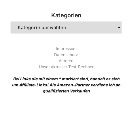
Kategorien
Kategorien
Impressum
Datenschutz
Autoren
Unser aktueller Test-Rechner
Bei Links die mit einem * markiert sind, handelt es sich
um Affiliate-Links! Als Amazon-Partner verdiene ich an
qualifizierten Verkäufen