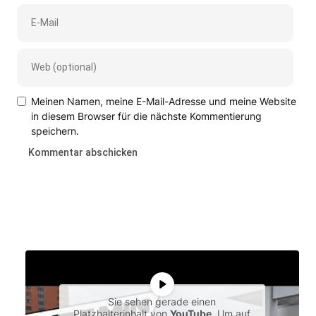
Meinen Namen, meine E-Mail-Adresse und meine Website
in diesem Browser für die nächste Kommentierung
speichern.
Sie sehen gerade einen
Platzhalterinhalt von
YouTube
. Um auf