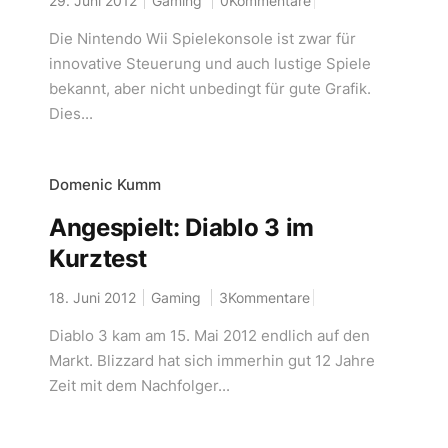
29. Juni 2012
Gaming
0Kommentare
Die Nintendo Wii Spielekonsole ist zwar für
innovative Steuerung und auch lustige Spiele
bekannt, aber nicht unbedingt für gute Grafik.
Dies...
Domenic Kumm
Angespielt: Diablo 3 im
Kurztest
18. Juni 2012
Gaming
3Kommentare
Diablo 3 kam am 15. Mai 2012 endlich auf den
Markt. Blizzard hat sich immerhin gut 12 Jahre
Zeit mit dem Nachfolger...