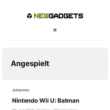
Angespielt
Johannes
Nintendo Wii U: Batman