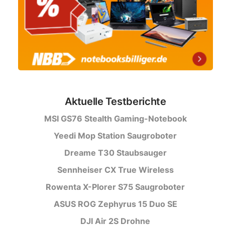
Aktuelle Testberichte
MSI GS76 Stealth Gaming-Notebook
Yeedi Mop Station Saugroboter
Dreame T30 Staubsauger
Sennheiser CX True Wireless
Rowenta X-Plorer S75 Saugroboter
ASUS ROG Zephyrus 15 Duo SE
DJI Air 2S Drohne