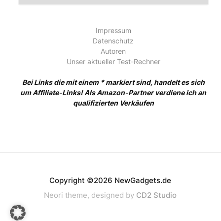
Impressum
Datenschutz
Autoren
Unser aktueller Test-Rechner
Bei Links die mit einem * markiert sind, handelt es sich
um Affiliate-Links! Als Amazon-Partner verdiene ich an
qualifizierten Verkäufen
Copyright ©2026 NewGadgets.de
Neori theme, designed by
CD2 Studio