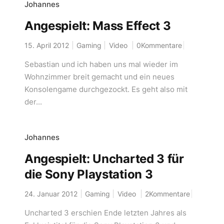
Johannes
Angespielt: Mass Effect 3
15. April 2012
Gaming
Video
0Kommentare
Sebastian und ich haben uns mal wieder im
Wohnzimmer breit gemacht und ein neues
Konsolengame durchgezockt. Es geht also mit
der...
Johannes
Angespielt: Uncharted 3 für
die Sony Playstation 3
24. Januar 2012
Gaming
Video
2Kommentare
Uncharted 3 erschien Ende letzten Jahres als