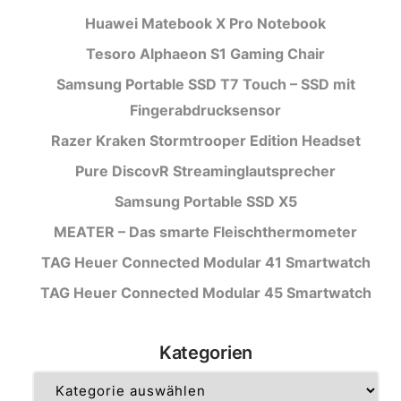
Huawei Matebook X Pro Notebook
Tesoro Alphaeon S1 Gaming Chair
Samsung Portable SSD T7 Touch – SSD mit
Fingerabdrucksensor
Razer Kraken Stormtrooper Edition Headset
Pure DiscovR Streaminglautsprecher
Samsung Portable SSD X5
MEATER – Das smarte Fleischthermometer
TAG Heuer Connected Modular 41 Smartwatch
TAG Heuer Connected Modular 45 Smartwatch
Kategorien
Kategorien