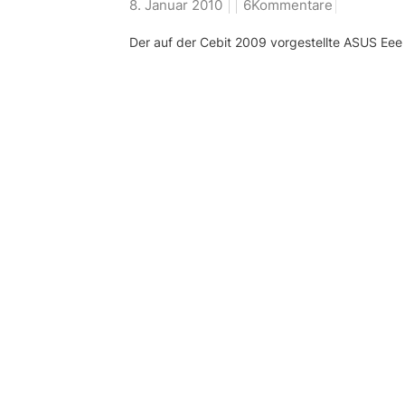
8. Januar 2010
6Kommentare
Der auf der Cebit 2009 vorgestellte ASUS Ee