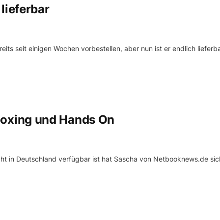
ieferbar
 seit einigen Wochen vorbestellen, aber nun ist er endlich lieferba
oxing und Hands On
 in Deutschland verfügbar ist hat Sascha von Netbooknews.de sich