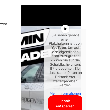
 zwar
Sie sehen gerade
einen
Platzhalterinhalt von
YouTube
. Um auf
den eigentlichen
Inhalt zuzugreifen,
klicken Sie auf die
Schaltfläche unten.
Bitte beachten Sie,
dass dabei Daten an
Drittanbieter
weitergegeben
werden.
Mehr Informationen
Inhalt
entsperren