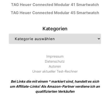
TAG Heuer Connected Modular 41 Smartwatch
TAG Heuer Connected Modular 45 Smartwatch
Kategorien
Kategorien
Impressum
Datenschutz
Autoren
Unser aktueller Test-Rechner
Bei Links die mit einem * markiert sind, handelt es sich
um Affiliate-Links! Als Amazon-Partner verdiene ich an
qualifizierten Verkäufen