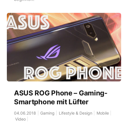
ASUS ROG Phone – Gaming-
Smartphone mit Lüfter
04.06.2018
Gaming
Lifestyle & Design
Mobile
Video