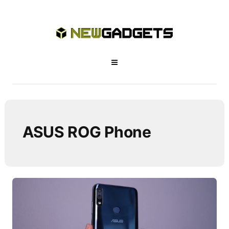
ASUS ROG Phone