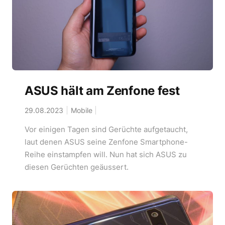
ASUS hält am Zenfone fest
29.08.2023
Mobile
Vor einigen Tagen sind Gerüchte aufgetaucht,
laut denen ASUS seine Zenfone Smartphone-
Reihe einstampfen will. Nun hat sich ASUS zu
diesen Gerüchten geäussert.