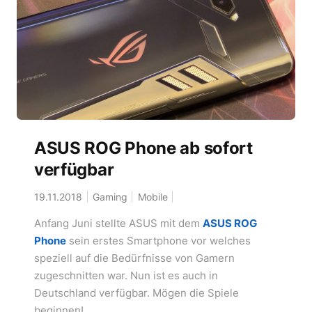
ASUS ROG Phone ab sofort
verfügbar
19.11.2018
Gaming
Mobile
Anfang Juni stellte ASUS mit dem
ASUS ROG
Phone
sein erstes Smartphone vor welches
speziell auf die Bedürfnisse von Gamern
zugeschnitten war. Nun ist es auch in
Deutschland verfügbar. Mögen die Spiele
beginnen!