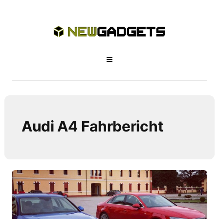
Audi A4 Fahrbericht