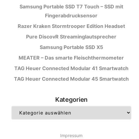
Samsung Portable SSD T7 Touch – SSD mit
Fingerabdrucksensor
Razer Kraken Stormtrooper Edition Headset
Pure DiscovR Streaminglautsprecher
Samsung Portable SSD X5
MEATER – Das smarte Fleischthermometer
TAG Heuer Connected Modular 41 Smartwatch
TAG Heuer Connected Modular 45 Smartwatch
Kategorien
Kategorien
Impressum