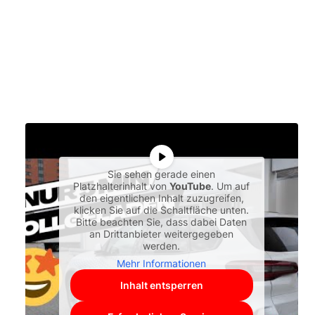
Sie sehen gerade einen
Platzhalterinhalt von
YouTube
. Um auf
den eigentlichen Inhalt zuzugreifen,
klicken Sie auf die Schaltfläche unten.
Bitte beachten Sie, dass dabei Daten
an Drittanbieter weitergegeben
werden.
Mehr Informationen
Inhalt entsperren