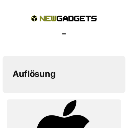
Auflösung