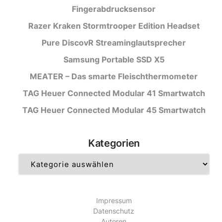
Fingerabdrucksensor
Razer Kraken Stormtrooper Edition Headset
Pure DiscovR Streaminglautsprecher
Samsung Portable SSD X5
MEATER – Das smarte Fleischthermometer
TAG Heuer Connected Modular 41 Smartwatch
TAG Heuer Connected Modular 45 Smartwatch
Kategorien
Kategorien
Impressum
Datenschutz
Autoren