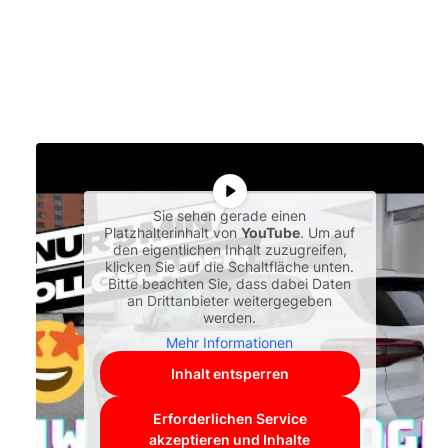
Sie sehen gerade einen
Platzhalterinhalt von
YouTube
. Um auf
den eigentlichen Inhalt zuzugreifen,
klicken Sie auf die Schaltfläche unten.
Bitte beachten Sie, dass dabei Daten
an Drittanbieter weitergegeben
werden.
Mehr Informationen
Inhalt entsperren
Erforderlichen Service
akzeptieren und Inhalte