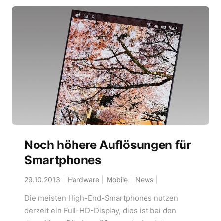
Noch höhere Auflösungen für
Smartphones
29.10.2013
Hardware
Mobile
News
Die meisten High-End-Smartphones nutzen
derzeit ein Full-HD-Display, dies ist bei den