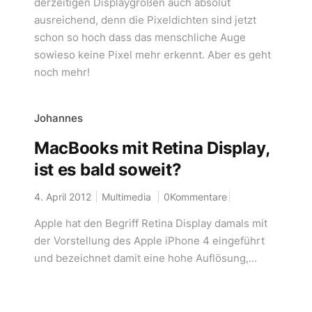
derzeitigen Displaygrößen auch absolut
ausreichend, denn die Pixeldichten sind jetzt
schon so hoch dass das menschliche Auge
sowieso keine Pixel mehr erkennt. Aber es geht
noch mehr!
Johannes
MacBooks mit Retina Display,
ist es bald soweit?
4. April 2012
Multimedia
0Kommentare
Apple hat den Begriff Retina Display damals mit
der Vorstellung des Apple iPhone 4 eingeführt
und bezeichnet damit eine hohe Auflösung,...