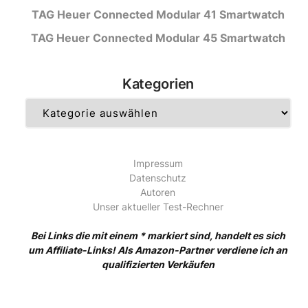
TAG Heuer Connected Modular 41 Smartwatch
TAG Heuer Connected Modular 45 Smartwatch
Kategorien
Kategorien
Impressum
Datenschutz
Autoren
Unser aktueller Test-Rechner
Bei Links die mit einem * markiert sind, handelt es sich
um Affiliate-Links! Als Amazon-Partner verdiene ich an
qualifizierten Verkäufen