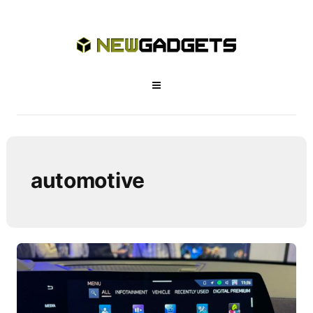
automotive