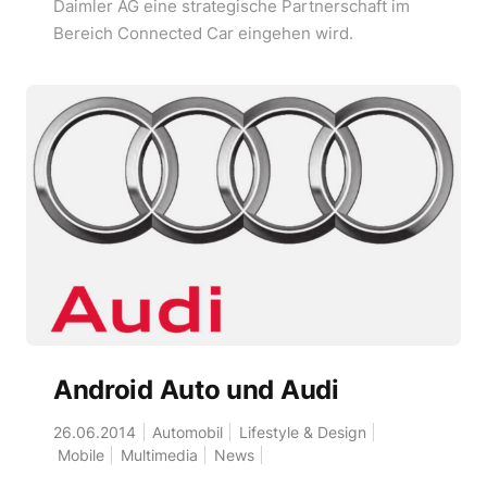
Daimler AG eine strategische Partnerschaft im
Bereich Connected Car eingehen wird.
Android Auto und Audi
26.06.2014
Automobil
Lifestyle & Design
Mobile
Multimedia
News