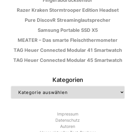
Razer Kraken Stormtrooper Edition Headset
Pure DiscovR Streaminglautsprecher
Samsung Portable SSD X5
MEATER – Das smarte Fleischthermometer
TAG Heuer Connected Modular 41 Smartwatch
TAG Heuer Connected Modular 45 Smartwatch
Kategorien
Kategorien
Impressum
Datenschutz
Autoren