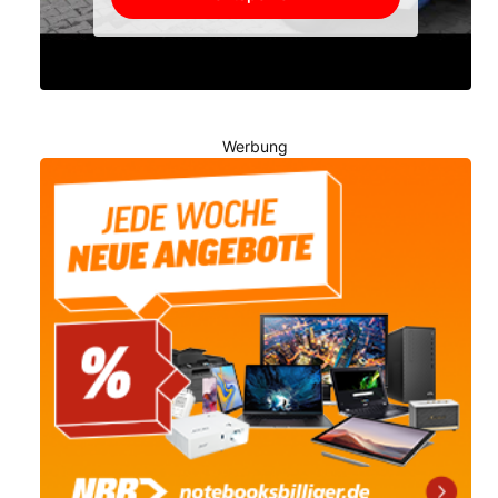
Werbung