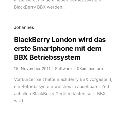
BlackBerry BBX werden...
Johannes
BlackBerry London wird das
erste Smartphone mit dem
BBX Betriebssystem
15. November 2011
Software
0Kommentare
Vor kurzer Zeit hatte BlackBerry BBX vorgestellt,
ein Betriebssystem welches in absehbarer Zeit
auf allen BlackBerry Geräten laufen soll. BBX
wird...