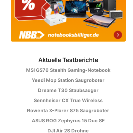
Aktuelle Testberichte
MSI GS76 Stealth Gaming-Notebook
Yeedi Mop Station Saugroboter
Dreame T30 Staubsauger
Sennheiser CX True Wireless
Rowenta X-Plorer S75 Saugroboter
ASUS ROG Zephyrus 15 Duo SE
DJI Air 2S Drohne