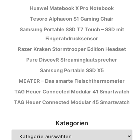
Huawei Matebook X Pro Notebook
Tesoro Alphaeon S1 Gaming Chair
Samsung Portable SSD T7 Touch – SSD mit
Fingerabdrucksensor
Razer Kraken Stormtrooper Edition Headset
Pure DiscovR Streaminglautsprecher
Samsung Portable SSD X5
MEATER – Das smarte Fleischthermometer
TAG Heuer Connected Modular 41 Smartwatch
TAG Heuer Connected Modular 45 Smartwatch
Kategorien
Kategorien