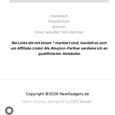
Impressum
Datenschutz
Autoren
Unser aktueller Test-Rechner
Bei Links die mit einem * markiert sind, handelt es sich
um Affiliate-Links! Als Amazon-Partner verdiene ich an
qualifizierten Verkäufen
Copyright ©2026 NewGadgets.de
Neori theme, designed by
CD2 Studio