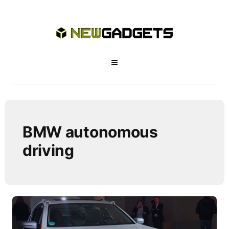
BMW autonomous
driving