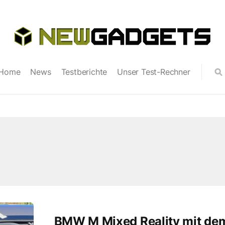
Home
News
Testberichte
Unser Test-Rechner
BMW M Mixed Reality mit de