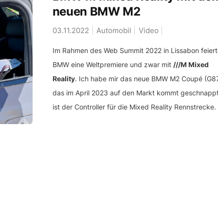
neuen BMW M2
03.11.2022
Automobil
Video
Im Rahmen des Web Summit 2022 in Lissabon feiert
BMW eine Weltpremiere und zwar mit
///M Mixed
Reality
. Ich habe mir das neue BMW M2 Coupé (G8
das im April 2023 auf den Markt kommt geschnappt
ist der Controller für die Mixed Reality Rennstrecke.