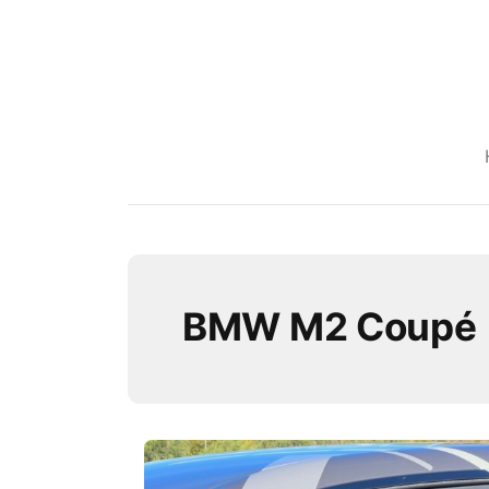
BMW M2 Coupé