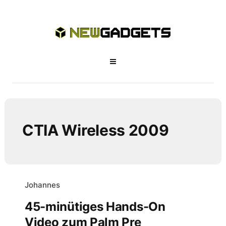
CTIA Wireless 2009
Johannes
45-minütiges Hands-On
Video zum Palm Pre