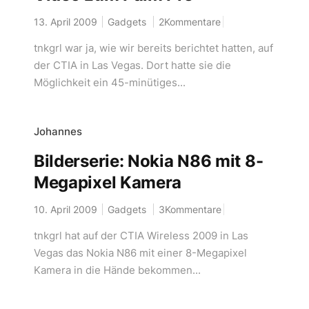
13. April 2009
Gadgets
2Kommentare
tnkgrl war ja, wie wir bereits berichtet hatten, auf
der CTIA in Las Vegas. Dort hatte sie die
Möglichkeit ein 45-minütiges...
Johannes
Bilderserie: Nokia N86 mit 8-
Megapixel Kamera
10. April 2009
Gadgets
3Kommentare
tnkgrl hat auf der CTIA Wireless 2009 in Las
Vegas das Nokia N86 mit einer 8-Megapixel
Kamera in die Hände bekommen...