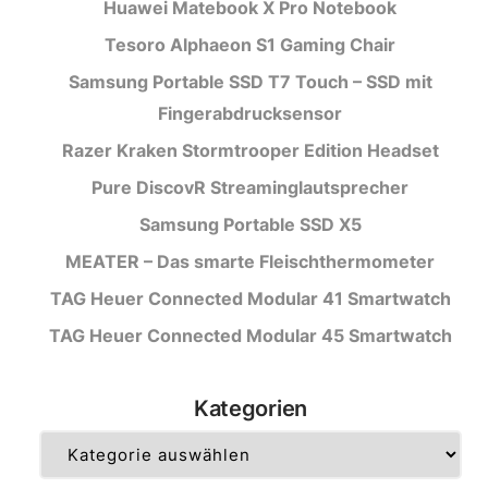
Huawei Matebook X Pro Notebook
Tesoro Alphaeon S1 Gaming Chair
Samsung Portable SSD T7 Touch – SSD mit
Fingerabdrucksensor
Razer Kraken Stormtrooper Edition Headset
Pure DiscovR Streaminglautsprecher
Samsung Portable SSD X5
MEATER – Das smarte Fleischthermometer
TAG Heuer Connected Modular 41 Smartwatch
TAG Heuer Connected Modular 45 Smartwatch
Kategorien
Kategorien