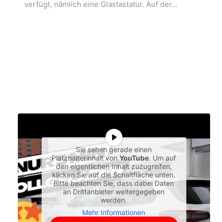
verfügt, nämlich eine Glastastatur. Auf der...
Sie sehen gerade einen
Platzhalterinhalt von
YouTube
. Um auf
den eigentlichen Inhalt zuzugreifen,
klicken Sie auf die Schaltfläche unten.
Bitte beachten Sie, dass dabei Daten
an Drittanbieter weitergegeben
werden.
Mehr Informationen