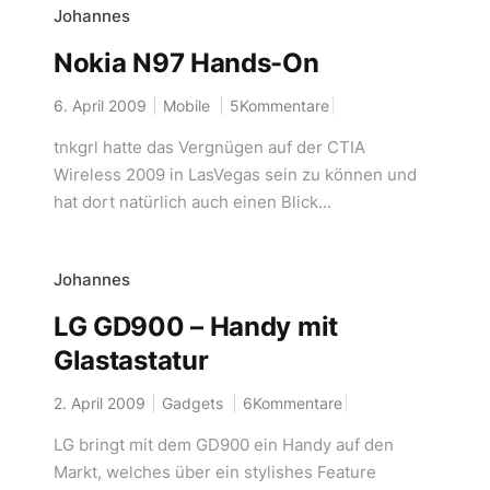
Johannes
Nokia N97 Hands-On
6. April 2009
Mobile
5Kommentare
tnkgrl hatte das Vergnügen auf der CTIA
Wireless 2009 in LasVegas sein zu können und
hat dort natürlich auch einen Blick...
Johannes
LG GD900 – Handy mit
Glastastatur
2. April 2009
Gadgets
6Kommentare
LG bringt mit dem GD900 ein Handy auf den
Markt, welches über ein stylishes Feature