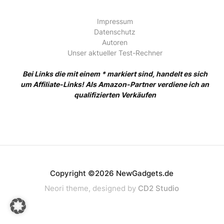
Impressum
Datenschutz
Autoren
Unser aktueller Test-Rechner
Bei Links die mit einem * markiert sind, handelt es sich
um Affiliate-Links! Als Amazon-Partner verdiene ich an
qualifizierten Verkäufen
Copyright ©2026 NewGadgets.de
Neori theme, designed by
CD2 Studio