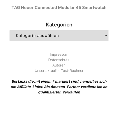
TAG Heuer Connected Modular 45 Smartwatch
Kategorien
Kategorien
Impressum
Datenschutz
Autoren
Unser aktueller Test-Rechner
Bei Links die mit einem * markiert sind, handelt es sich
um Affiliate-Links! Als Amazon-Partner verdiene ich an
qualifizierten Verkäufen