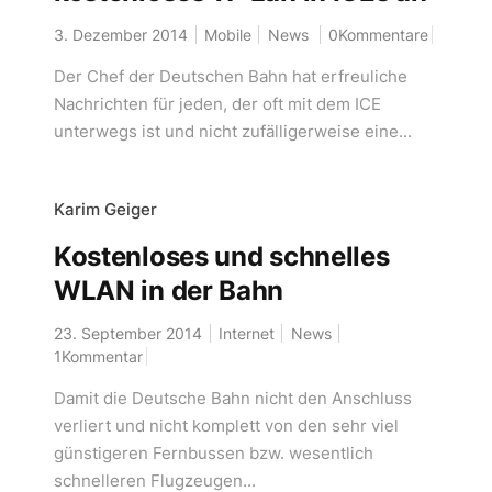
3. Dezember 2014
Mobile
News
0Kommentare
Der Chef der Deutschen Bahn hat erfreuliche
Nachrichten für jeden, der oft mit dem ICE
unterwegs ist und nicht zufälligerweise eine...
Karim Geiger
Kostenloses und schnelles
WLAN in der Bahn
23. September 2014
Internet
News
1Kommentar
Damit die Deutsche Bahn nicht den Anschluss
verliert und nicht komplett von den sehr viel
günstigeren Fernbussen bzw. wesentlich
schnelleren Flugzeugen...