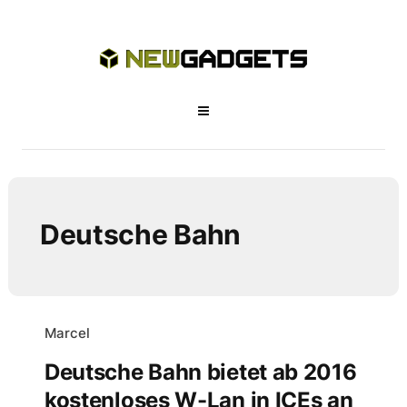
Deutsche Bahn
Marcel
Deutsche Bahn bietet ab 2016
kostenloses W-Lan in ICEs an