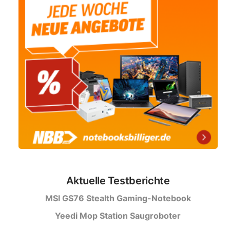
Aktuelle Testberichte
MSI GS76 Stealth Gaming-Notebook
Yeedi Mop Station Saugroboter