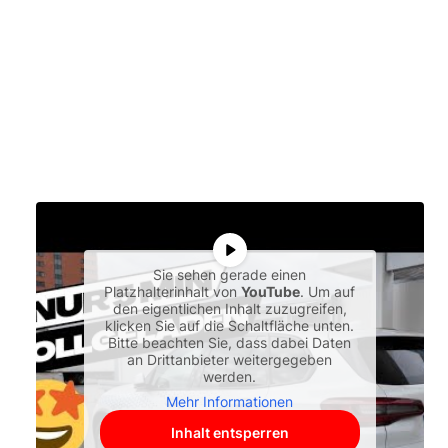
Sie sehen gerade einen
Platzhalterinhalt von
YouTube
. Um auf
den eigentlichen Inhalt zuzugreifen,
klicken Sie auf die Schaltfläche unten.
Bitte beachten Sie, dass dabei Daten
an Drittanbieter weitergegeben
werden.
Mehr Informationen
Inhalt entsperren