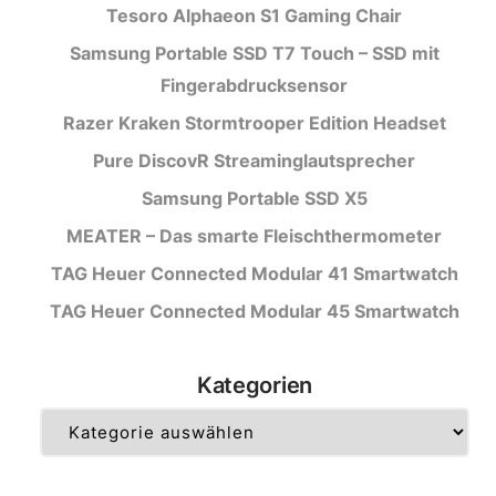
Tesoro Alphaeon S1 Gaming Chair
Samsung Portable SSD T7 Touch – SSD mit
Fingerabdrucksensor
Razer Kraken Stormtrooper Edition Headset
Pure DiscovR Streaminglautsprecher
Samsung Portable SSD X5
MEATER – Das smarte Fleischthermometer
TAG Heuer Connected Modular 41 Smartwatch
TAG Heuer Connected Modular 45 Smartwatch
Kategorien
Kategorien