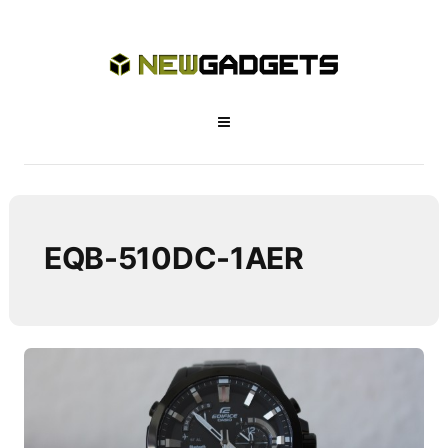
EQB-510DC-1AER