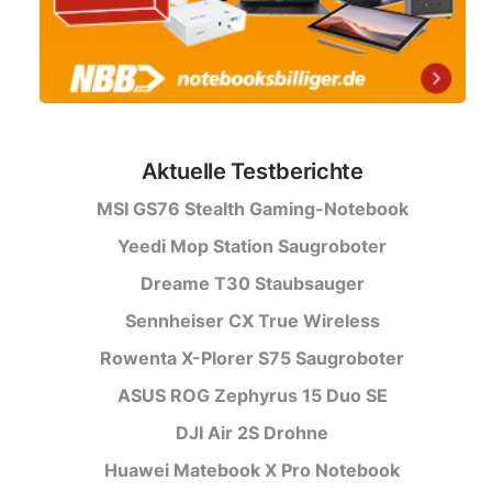
Aktuelle Testberichte
MSI GS76 Stealth Gaming-Notebook
Yeedi Mop Station Saugroboter
Dreame T30 Staubsauger
Sennheiser CX True Wireless
Rowenta X-Plorer S75 Saugroboter
ASUS ROG Zephyrus 15 Duo SE
DJI Air 2S Drohne
Huawei Matebook X Pro Notebook