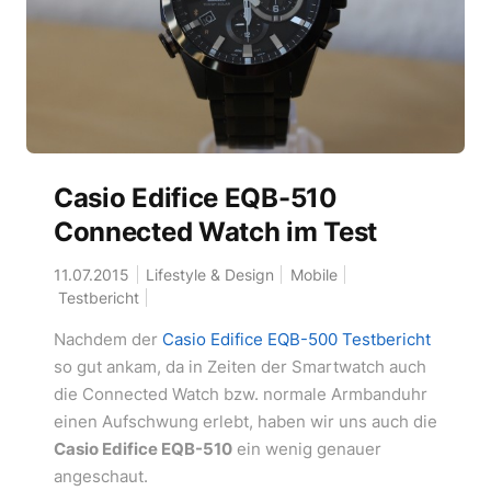
Casio Edifice EQB-510
Connected Watch im Test
11.07.2015
Lifestyle & Design
Mobile
Testbericht
Nachdem der
Casio Edifice EQB-500 Testbericht
so gut ankam, da in Zeiten der Smartwatch auch
die Connected Watch bzw. normale Armbanduhr
einen Aufschwung erlebt, haben wir uns auch die
Casio Edifice EQB-510
ein wenig genauer
angeschaut.