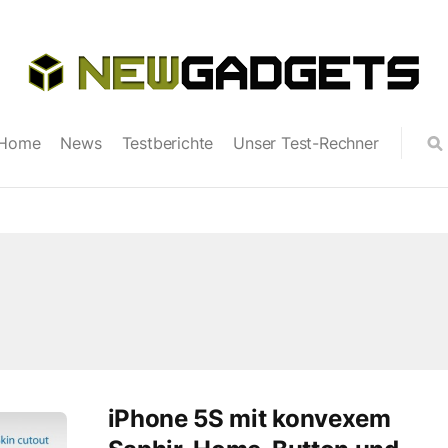
Home
News
Testberichte
Unser Test-Rechner
iPhone 5S mit konvexem