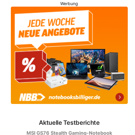
Werbung
Aktuelle Testberichte
MSI GS76 Stealth Gaming-Notebook