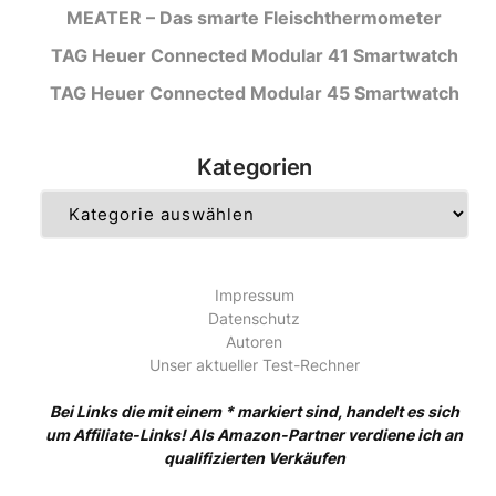
MEATER – Das smarte Fleischthermometer
TAG Heuer Connected Modular 41 Smartwatch
TAG Heuer Connected Modular 45 Smartwatch
Kategorien
Kategorien
Impressum
Datenschutz
Autoren
Unser aktueller Test-Rechner
Bei Links die mit einem * markiert sind, handelt es sich
um Affiliate-Links! Als Amazon-Partner verdiene ich an
qualifizierten Verkäufen