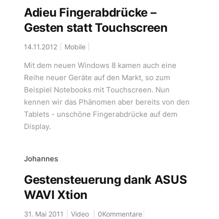
Adieu Fingerabdrücke –
Gesten statt Touchscreen
14.11.2012
Mobile
Mit dem neuen Windows 8 kamen auch eine
Reihe neuer Geräte auf den Markt, so zum
Beispiel Notebooks mit Touchscreen. Nun
kennen wir das Phänomen aber bereits von den
Tablets - unschöne Fingerabdrücke auf dem
Display.
Johannes
Gestensteuerung dank ASUS
WAVI Xtion
31. Mai 2011
Video
0Kommentare