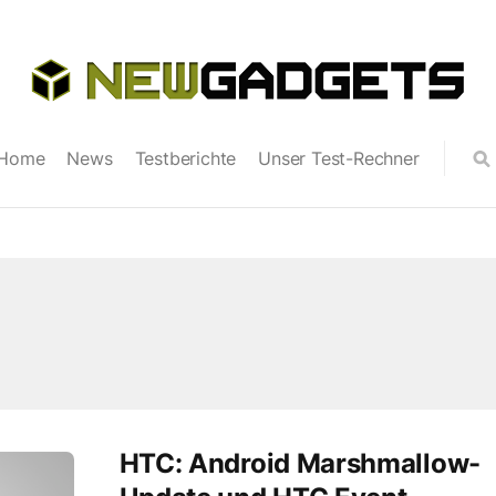
Home
News
Testberichte
Unser Test-Rechner
HTC: Android Marshmallow-