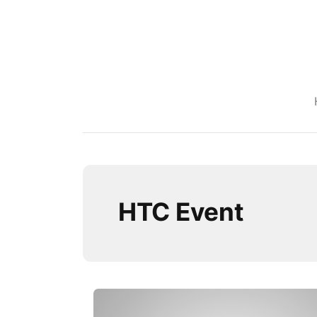
HTC Event