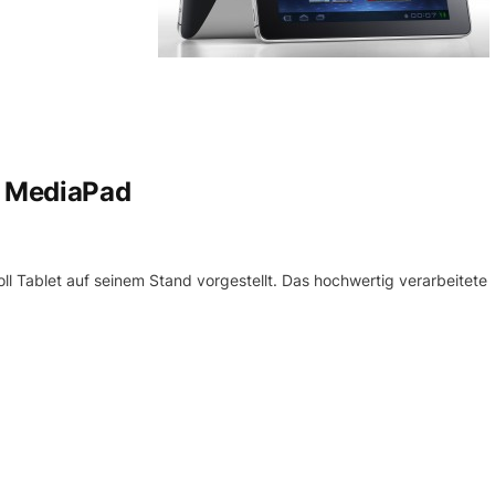
 MediaPad
l Tablet auf seinem Stand vorgestellt. Das hochwertig verarbeitete