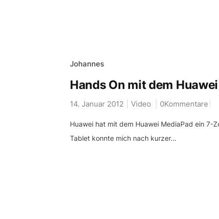
Johannes
Hands On mit dem Huawei
14. Januar 2012
Video
0Kommentare
Huawei hat mit dem Huawei MediaPad ein 7-Zol
Tablet konnte mich nach kurzer...