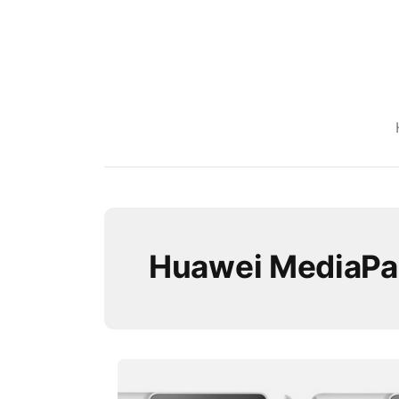
Huawei MediaP