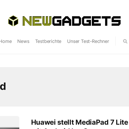
Home
News
Testberichte
Unser Test-Rechner
ad
Huawei stellt MediaPad 7 Lite