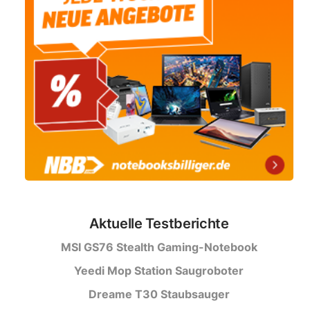
Aktuelle Testberichte
MSI GS76 Stealth Gaming-Notebook
Yeedi Mop Station Saugroboter
Dreame T30 Staubsauger