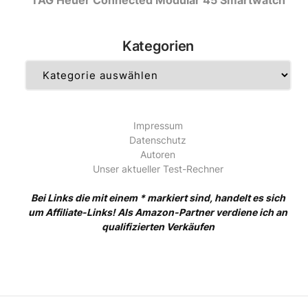
Kategorien
Kategorien
Impressum
Datenschutz
Autoren
Unser aktueller Test-Rechner
Bei Links die mit einem * markiert sind, handelt es sich
um Affiliate-Links! Als Amazon-Partner verdiene ich an
qualifizierten Verkäufen