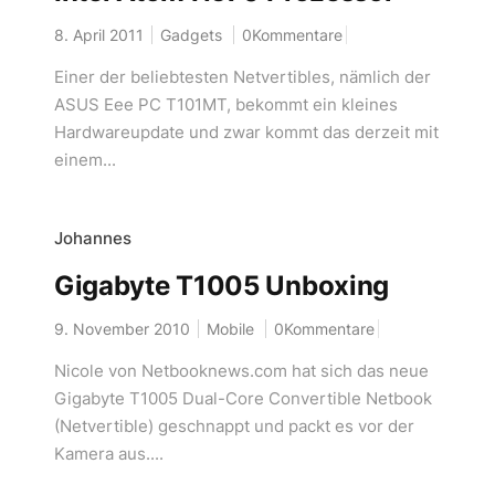
8. April 2011
Gadgets
0Kommentare
Einer der beliebtesten Netvertibles, nämlich der
ASUS Eee PC T101MT, bekommt ein kleines
Hardwareupdate und zwar kommt das derzeit mit
einem...
Johannes
Gigabyte T1005 Unboxing
9. November 2010
Mobile
0Kommentare
Nicole von Netbooknews.com hat sich das neue
Gigabyte T1005 Dual-Core Convertible Netbook
(Netvertible) geschnappt und packt es vor der
Kamera aus....