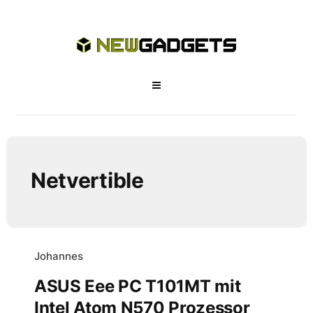
Netvertible
Johannes
ASUS Eee PC T101MT mit
Intel Atom N570 Prozessor