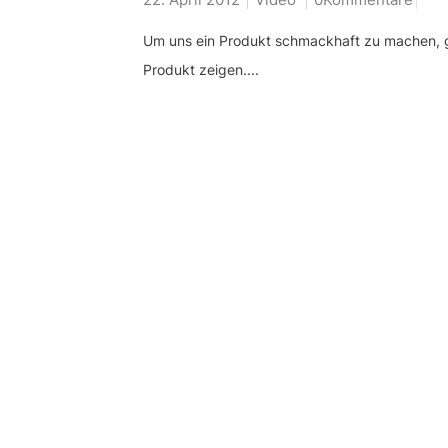
Um uns ein Produkt schmackhaft zu machen, gi
Produkt zeigen....