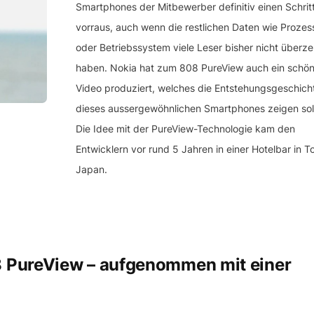
Smartphones der Mitbewerber definitiv einen Schrit
vorraus, auch wenn die restlichen Daten wie Prozes
oder Betriebssystem viele Leser bisher nicht überz
haben. Nokia hat zum 808 PureView auch ein schö
Video produziert, welches die Entstehungsgeschich
dieses aussergewöhnlichen Smartphones zeigen soll
Die Idee mit der PureView-Technologie kam den
Entwicklern vor rund 5 Jahren in einer Hotelbar in T
Japan.
 PureView – aufgenommen mit einer