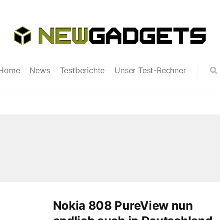
Home
News
Testberichte
Unser Test-Rechner
Nokia 808 PureView nun