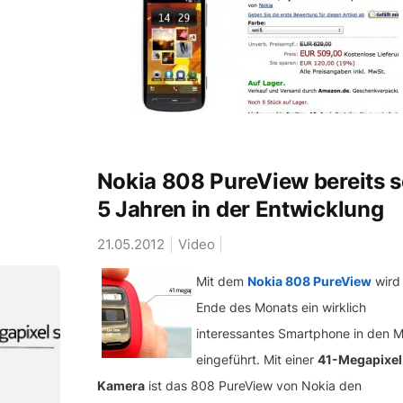
Nokia 808 PureView bereits s
5 Jahren in der Entwicklung
21.05.2012
Video
Mit dem
Nokia 808 PureView
wird
Ende des Monats ein wirklich
interessantes Smartphone in den M
eingeführt. Mit einer
41-Megapixel
Kamera
ist das 808 PureView von Nokia den