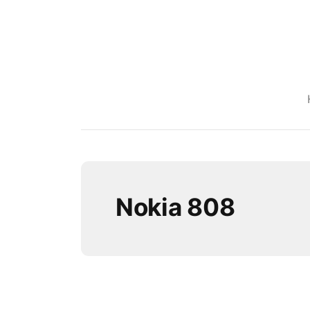
Nokia 808