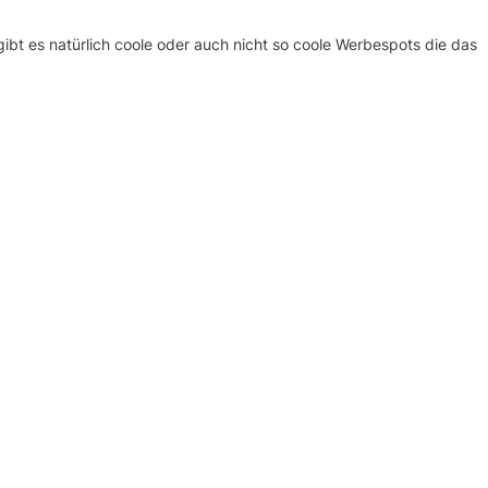
bt es natürlich coole oder auch nicht so coole Werbespots die das