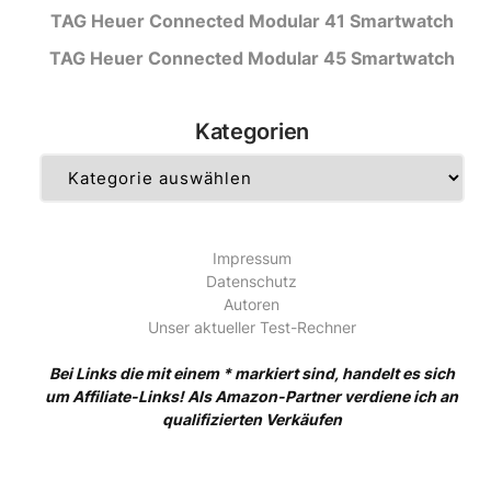
TAG Heuer Connected Modular 41 Smartwatch
TAG Heuer Connected Modular 45 Smartwatch
Kategorien
Kategorien
Impressum
Datenschutz
Autoren
Unser aktueller Test-Rechner
Bei Links die mit einem * markiert sind, handelt es sich
um Affiliate-Links! Als Amazon-Partner verdiene ich an
qualifizierten Verkäufen