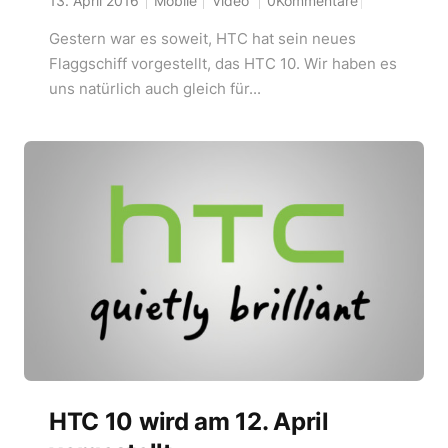
13. April 2016
Mobile
Video
0Kommentare
Gestern war es soweit, HTC hat sein neues
Flaggschiff vorgestellt, das HTC 10. Wir haben es
uns natürlich auch gleich für...
HTC 10 wird am 12. April