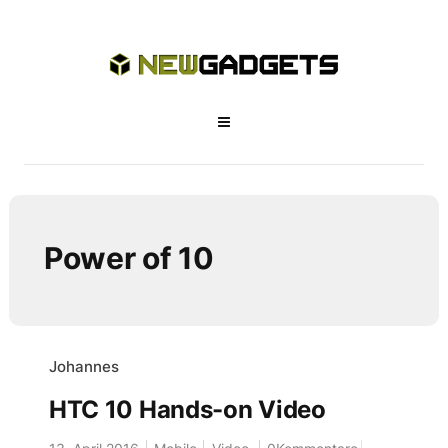
Power of 10
Johannes
HTC 10 Hands-on Video