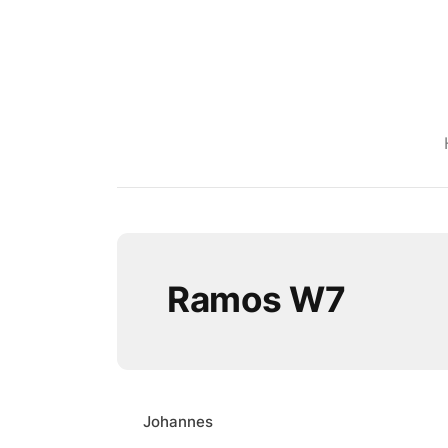
Ramos W7
Johannes