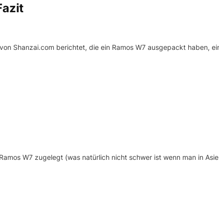
azit
n von Shanzai.com berichtet, die ein Ramos W7 ausgepackt haben, ei
Ramos W7 zugelegt (was natürlich nicht schwer ist wenn man in Asi