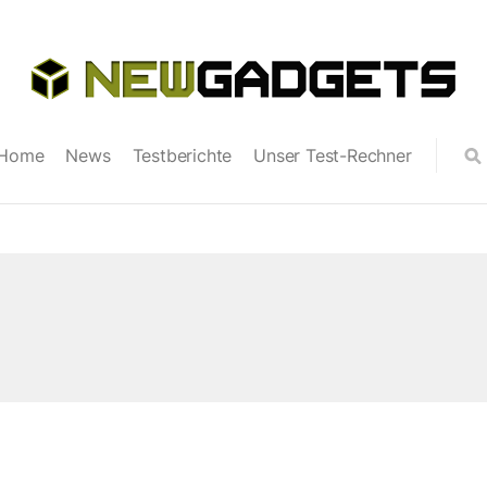
Home
News
Testberichte
Unser Test-Rechner