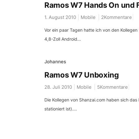
Ramos W7 Hands On und F
1. August 2010
Mobile
2Kommentare
Vor ein paar Tagen hatte ich von den Kollege
4,8-Zoll Android...
Johannes
Ramos W7 Unboxing
28. Juli 2010
Mobile
5Kommentare
Die Kollegen von Shanzai.com haben sich das 
stationiert ist)....