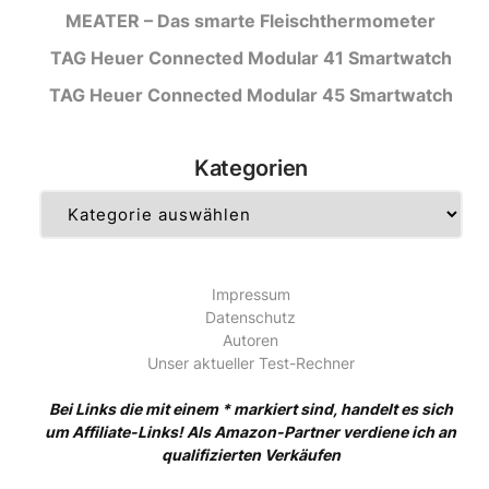
MEATER – Das smarte Fleischthermometer
TAG Heuer Connected Modular 41 Smartwatch
TAG Heuer Connected Modular 45 Smartwatch
Kategorien
Kategorien
Impressum
Datenschutz
Autoren
Unser aktueller Test-Rechner
Bei Links die mit einem * markiert sind, handelt es sich
um Affiliate-Links! Als Amazon-Partner verdiene ich an
qualifizierten Verkäufen