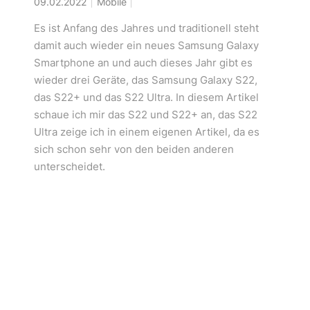
09.02.2022
Mobile
Es ist Anfang des Jahres und traditionell steht
damit auch wieder ein neues Samsung Galaxy
Smartphone an und auch dieses Jahr gibt es
wieder drei Geräte, das Samsung Galaxy S22,
das S22+ und das S22 Ultra. In diesem Artikel
schaue ich mir das S22 und S22+ an, das S22
Ultra zeige ich in einem eigenen Artikel, da es
sich schon sehr von den beiden anderen
unterscheidet.