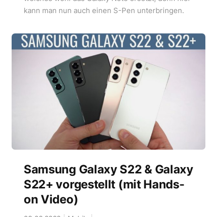
kann man nun auch einen S-Pen unterbringen.
Samsung Galaxy S22 & Galaxy
S22+ vorgestellt (mit Hands-
on Video)