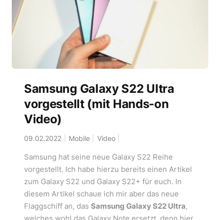
Samsung Galaxy S22 Ultra
vorgestellt (mit Hands-on
Video)
09.02.2022
Mobile
Video
Samsung hat seine neue Galaxy S22 Reihe
vorgestellt. Ich habe hierzu bereits einen Artikel
zum Galaxy S22 und Galaxy S22+ für euch. In
diesem Artikel schaue ich mir aber das neue
Flaggschiff an, das
Samsung Galaxy S22 Ultra
,
welches wohl das Galaxy Note ersetzt, denn hier