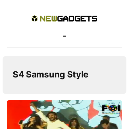
S4 Samsung Style