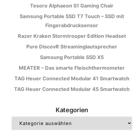
Tesoro Alphaeon S1 Gaming Chair
Samsung Portable SSD T7 Touch – SSD mit
Fingerabdrucksensor
Razer Kraken Stormtrooper Edition Headset
Pure DiscovR Streaminglautsprecher
Samsung Portable SSD X5
MEATER – Das smarte Fleischthermometer
TAG Heuer Connected Modular 41 Smartwatch
TAG Heuer Connected Modular 45 Smartwatch
Kategorien
Kategorien