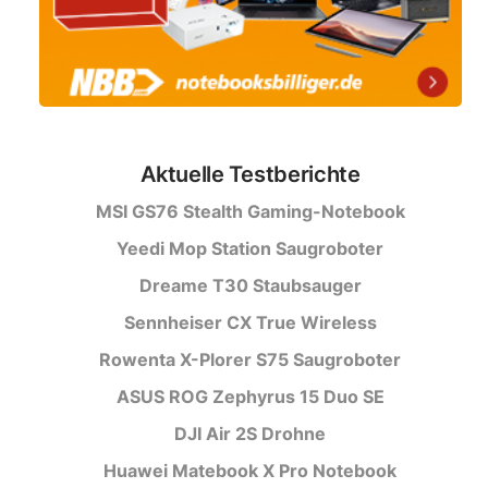
Aktuelle Testberichte
MSI GS76 Stealth Gaming-Notebook
Yeedi Mop Station Saugroboter
Dreame T30 Staubsauger
Sennheiser CX True Wireless
Rowenta X-Plorer S75 Saugroboter
ASUS ROG Zephyrus 15 Duo SE
DJI Air 2S Drohne
Huawei Matebook X Pro Notebook