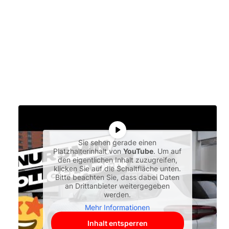
Sie sehen gerade einen
Platzhalterinhalt von
YouTube
. Um auf
den eigentlichen Inhalt zuzugreifen,
klicken Sie auf die Schaltfläche unten.
Bitte beachten Sie, dass dabei Daten
an Drittanbieter weitergegeben
werden.
Mehr Informationen
Inhalt entsperren