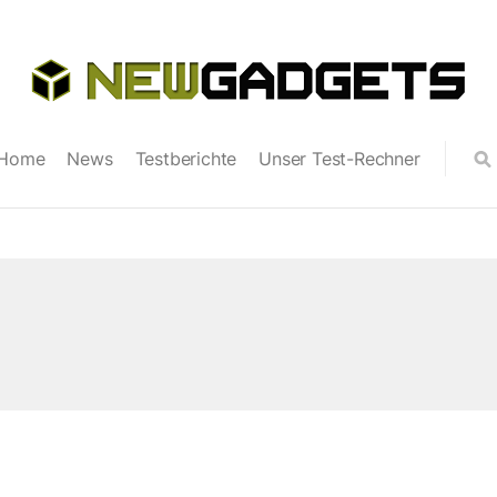
Home
News
Testberichte
Unser Test-Rechner