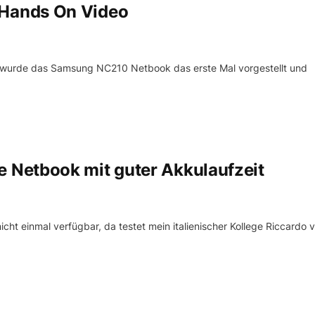
Hands On Video
 wurde das Samsung NC210 Netbook das erste Mal vorgestellt und
Netbook mit guter Akkulaufzeit
ht einmal verfügbar, da testet mein italienischer Kollege Riccardo 