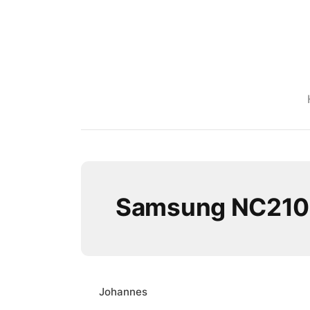
Samsung NC210
Johannes