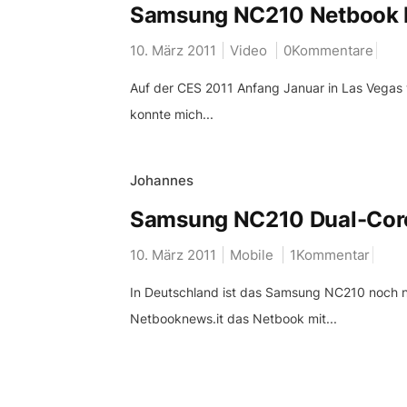
Samsung NC210 Netbook 
10. März 2011
Video
0Kommentare
Auf der CES 2011 Anfang Januar in Las Vegas
konnte mich...
Johannes
Samsung NC210 Dual-Core 
10. März 2011
Mobile
1Kommentar
In Deutschland ist das Samsung NC210 noch nic
Netbooknews.it das Netbook mit...