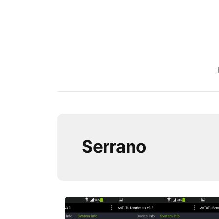
Serrano