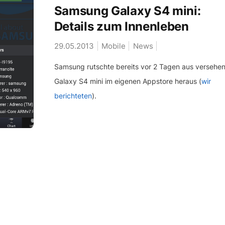
Samsung Galaxy S4 mini:
Details zum Innenleben
29.05.2013
Mobile
News
Samsung rutschte bereits vor 2 Tagen aus versehe
Galaxy S4 mini im eigenen Appstore heraus (
wir
berichteten
).