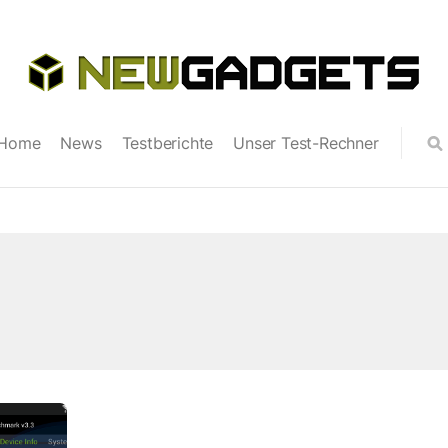
Home
News
Testberichte
Unser Test-Rechner