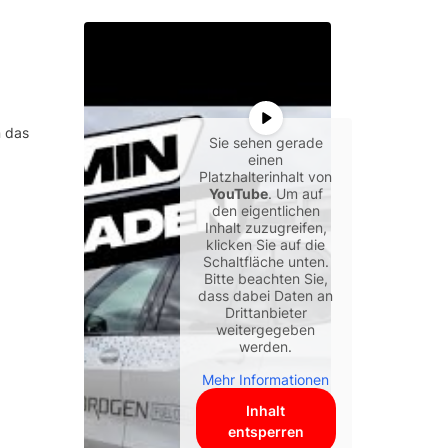
n das
Sie sehen gerade
einen
Platzhalterinhalt von
YouTube
. Um auf
den eigentlichen
Inhalt zuzugreifen,
klicken Sie auf die
Schaltfläche unten.
Bitte beachten Sie,
dass dabei Daten an
Drittanbieter
weitergegeben
werden.
Mehr Informationen
Inhalt
entsperren