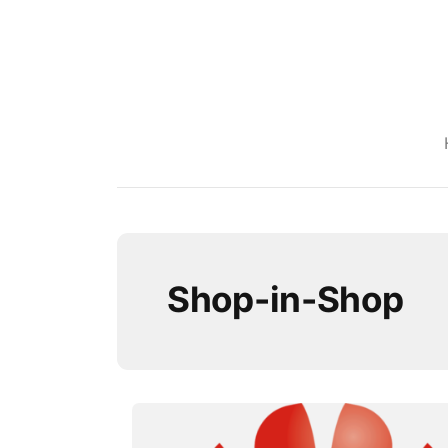
Shop-in-Shop