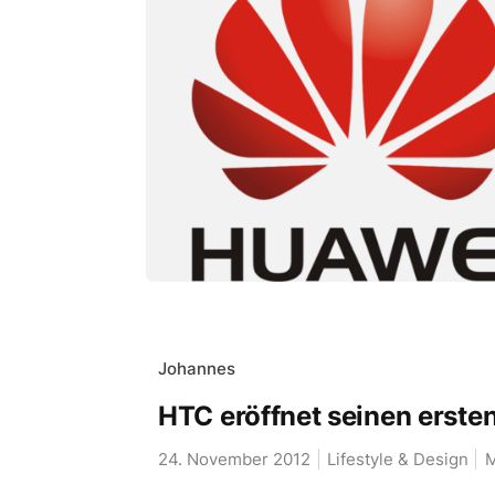
Johannes
HTC eröffnet seinen erst
24. November 2012
Lifestyle & Design
M