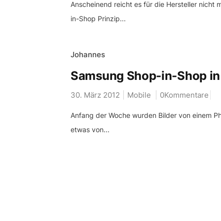
Anscheinend reicht es für die Hersteller nich
in-Shop Prinzip...
Johannes
Samsung Shop-in-Shop in 
30. März 2012
Mobile
0Kommentare
Anfang der Woche wurden Bilder von einem Pho
etwas von...