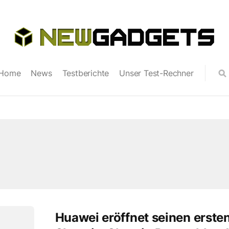
Home
News
Testberichte
Unser Test-Rechner
Huawei eröffnet seinen erste