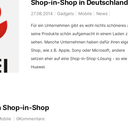
Shop-in-Shop in Deutschland
27.08.2014
Gadgets
Mobile
News
Für ein Unternehmen gibt es wohl nichts schöneres 
seine Produkte schön aufgemacht in einem Laden z
sehen. Manche Unternehmen haben dafür ihren eig
Shop, wie z.B. Apple, Sony oder Microsoft, andere
setzen eher auf eine Shop-in-Shop-Lösung - so wie
Huawei.
en Shop-in-Shop
obile
0Kommentare