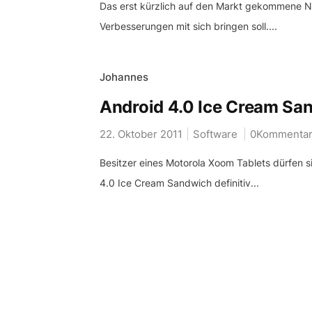
Das erst kürzlich auf den Markt gekommene No
Verbesserungen mit sich bringen soll....
Johannes
Android 4.0 Ice Cream Sa
22. Oktober 2011
Software
0Kommenta
Besitzer eines Motorola Xoom Tablets dürfen 
4.0 Ice Cream Sandwich definitiv...