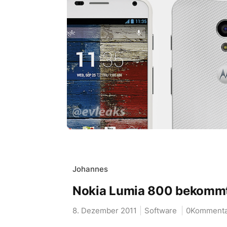
Johannes
Nokia Lumia 800 bekommt
8. Dezember 2011
Software
0Kommenta