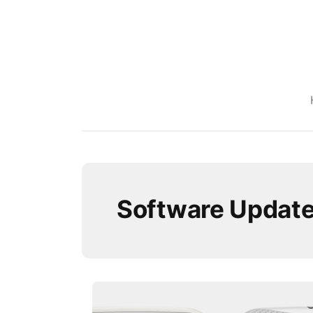
Software Updat