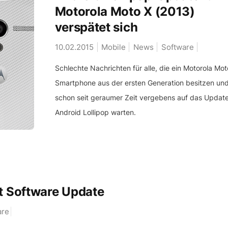
Motorola Moto X (2013)
verspätet sich
10.02.2015
Mobile
News
Software
Schlechte Nachrichten für alle, die ein Motorola Mot
Smartphone aus der ersten Generation besitzen un
schon seit geraumer Zeit vergebens auf das Update
Android Lollipop warten.
 Software Update
re