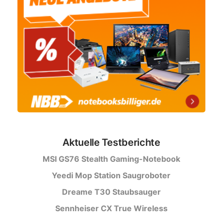
Aktuelle Testberichte
MSI GS76 Stealth Gaming-Notebook
Yeedi Mop Station Saugroboter
Dreame T30 Staubsauger
Sennheiser CX True Wireless