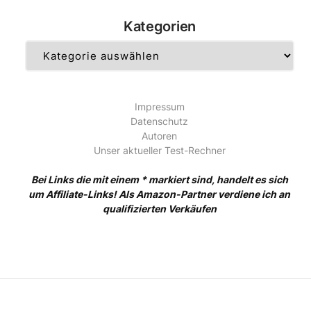
Kategorien
Kategorien
Impressum
Datenschutz
Autoren
Unser aktueller Test-Rechner
Bei Links die mit einem * markiert sind, handelt es sich
um Affiliate-Links! Als Amazon-Partner verdiene ich an
qualifizierten Verkäufen