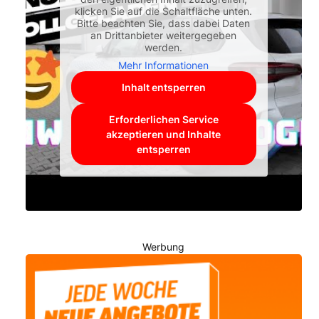
klicken Sie auf die Schaltfläche unten.
Bitte beachten Sie, dass dabei Daten
an Drittanbieter weitergegeben
werden.
Mehr Informationen
Inhalt entsperren
Erforderlichen Service
akzeptieren und Inhalte
entsperren
Werbung