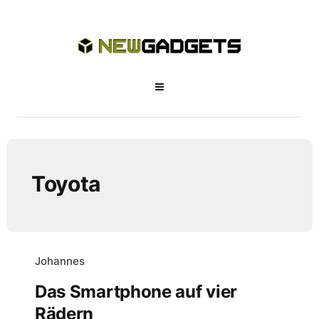
Toyota
Johannes
Das Smartphone auf vier
Rädern