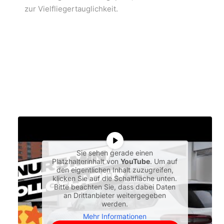
zur Vielfliegertauglichkeit.
Sie sehen gerade einen
Platzhalterinhalt von
YouTube
. Um auf
den eigentlichen Inhalt zuzugreifen,
klicken Sie auf die Schaltfläche unten.
Bitte beachten Sie, dass dabei Daten
an Drittanbieter weitergegeben
werden.
Mehr Informationen