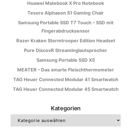
Huawei Matebook X Pro Notebook
Tesoro Alphaeon S1 Gaming Chair
Samsung Portable SSD T7 Touch – SSD mit
Fingerabdrucksensor
Razer Kraken Stormtrooper Edition Headset
Pure DiscovR Streaminglautsprecher
Samsung Portable SSD X5
MEATER – Das smarte Fleischthermometer
TAG Heuer Connected Modular 41 Smartwatch
TAG Heuer Connected Modular 45 Smartwatch
Kategorien
Kategorien