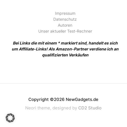
Impressum
Datenschutz
Autoren
Unser aktueller Test-Rechner
Bei Links die mit einem * markiert sind, handelt es sich
um Affiliate-Links! Als Amazon-Partner verdiene ich an
qualifizierten Verkäufen
Copyright ©2026 NewGadgets.de
Neori theme, designed by
CD2 Studio