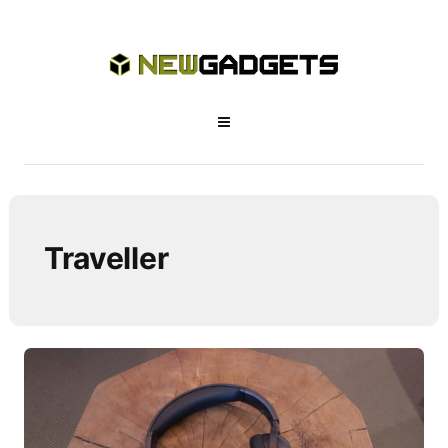
Traveller