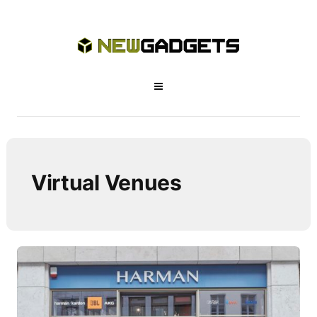
Virtual Venues