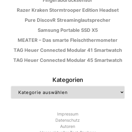
Razer Kraken Stormtrooper Edition Headset
Pure DiscovR Streaminglautsprecher
Samsung Portable SSD X5
MEATER – Das smarte Fleischthermometer
TAG Heuer Connected Modular 41 Smartwatch
TAG Heuer Connected Modular 45 Smartwatch
Kategorien
Kategorien
Impressum
Datenschutz
Autoren