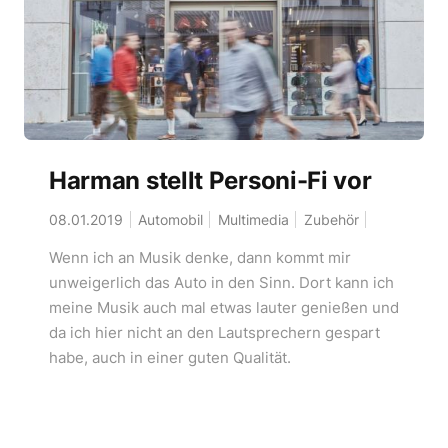
Harman stellt Personi-Fi vor
08.01.2019
Automobil
Multimedia
Zubehör
Wenn ich an Musik denke, dann kommt mir
unweigerlich das Auto in den Sinn. Dort kann ich
meine Musik auch mal etwas lauter genießen und
da ich hier nicht an den Lautsprechern gespart
habe, auch in einer guten Qualität.