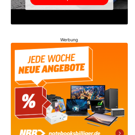
Werbung