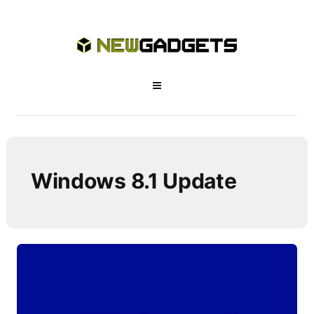
Windows 8.1 Update