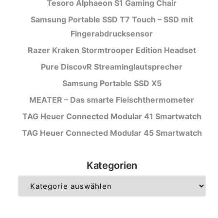
Tesoro Alphaeon S1 Gaming Chair
Samsung Portable SSD T7 Touch – SSD mit
Fingerabdrucksensor
Razer Kraken Stormtrooper Edition Headset
Pure DiscovR Streaminglautsprecher
Samsung Portable SSD X5
MEATER – Das smarte Fleischthermometer
TAG Heuer Connected Modular 41 Smartwatch
TAG Heuer Connected Modular 45 Smartwatch
Kategorien
Kategorien