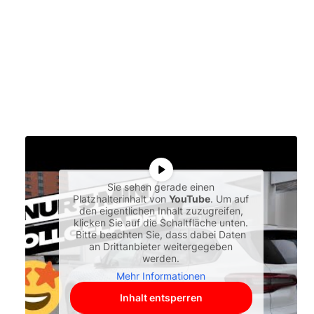
Sie sehen gerade einen
Platzhalterinhalt von
YouTube
. Um auf
den eigentlichen Inhalt zuzugreifen,
klicken Sie auf die Schaltfläche unten.
Bitte beachten Sie, dass dabei Daten
an Drittanbieter weitergegeben
werden.
Mehr Informationen
Inhalt entsperren