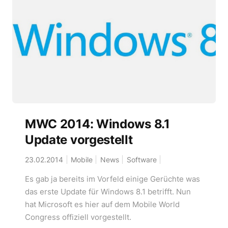
MWC 2014: Windows 8.1
Update vorgestellt
23.02.2014
Mobile
News
Software
Es gab ja bereits im Vorfeld einige Gerüchte was
das erste Update für Windows 8.1 betrifft. Nun
hat Microsoft es hier auf dem Mobile World
Congress offiziell vorgestellt.